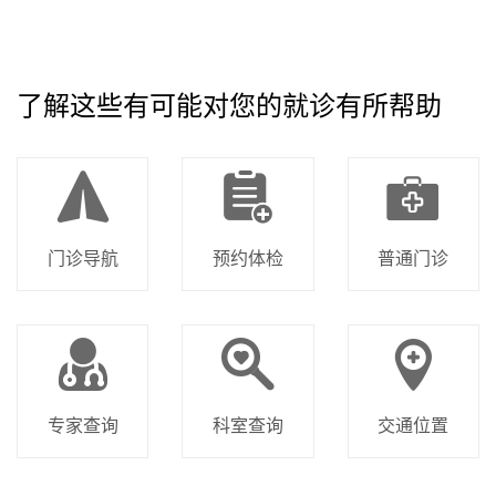
了解这些有可能对您的就诊有所帮助
门诊导航
预约体检
普通门诊
专家查询
科室查询
交通位置