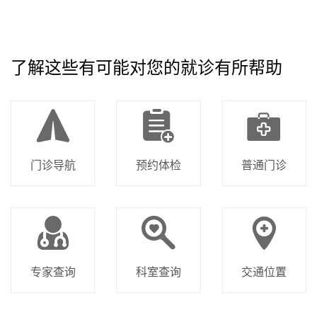
了解这些有可能对您的就诊有所帮助
门诊导航
预约体检
普通门诊
专家查询
科室查询
交通位置