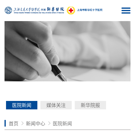
Togg
navi
医院新闻
媒体关注
新华院报
首页
新闻中心
医院新闻