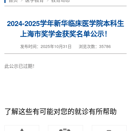
2024-2025学年新华临床医学院本科生
上海市奖学金获奖名单公示！
发布时间：2025年10月31日
浏览次数：35786
此公示已过期！
了解这些有可能对您的就诊有所帮助