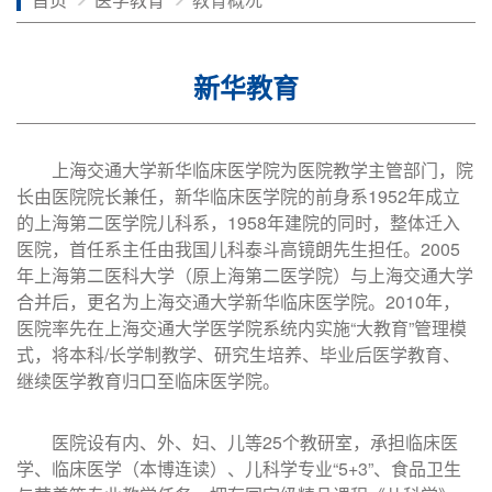
新华教育
上海交通大学新华临床医学院为医院教学主管部门，院
长由医院院长兼任，新华临床医学院的前身系1952年成立
的上海第二医学院儿科系，1958年建院的同时，整体迁入
医院，首任系主任由我国儿科泰斗高镜朗先生担任。2005
年上海第二医科大学（原上海第二医学院）与上海交通大学
合并后，更名为上海交通大学新华临床医学院。2010年，
医院率先在上海交通大学医学院系统内实施“大教育”管理模
式，将本科/长学制教学、研究生培养、毕业后医学教育、
继续医学教育归口至临床医学院。
医院设有内、外、妇、儿等25个教研室，承担临床医
学、临床医学（本博连读）、儿科学专业“5+3”、食品卫生