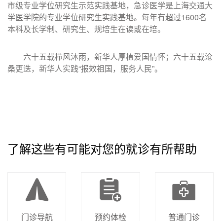
市级专业学位研究生示范实践基地，急诊医学是上海交通大
学医学院的专业学位研究生实践基地。每年有超过1600名
本科及长学制、研究生、规培生在读或在培。
六十五载栉风沐雨，新华人厚植爱国情怀；六十五载沧
桑更迭，新华人实践“报效祖国，服务人民”。
了解这些有可能对您的就诊有所帮助
门诊导航
预约体检
普通门诊