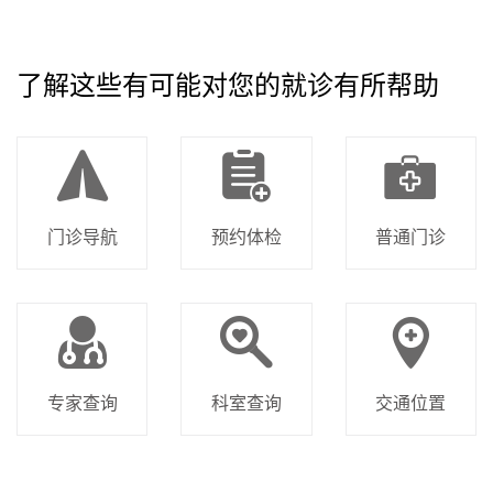
了解这些有可能对您的就诊有所帮助
门诊导航
预约体检
普通门诊
专家查询
科室查询
交通位置