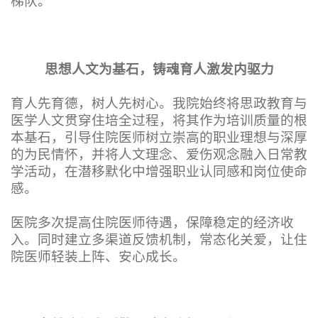
梯队。
思想人文为基石，铸魂育人激发内驱力
育人先育德，树人先树心。我院始终将思政教育与
医学人文贯穿住培全过程，将其作为培训质量的根
本基石，引导住院医师树立崇高的职业理想与深厚
的为民情怀，并将人文理念、爱伤观念融入日常教
学活动，在潜移默化中增强职业认同感和岗位使命
感。
医院多次提高住院医师待遇，保障稳定的经济收
入。同时建立多渠道反馈机制，常态化关爱，让住
院医师轻装上阵、安心成长。