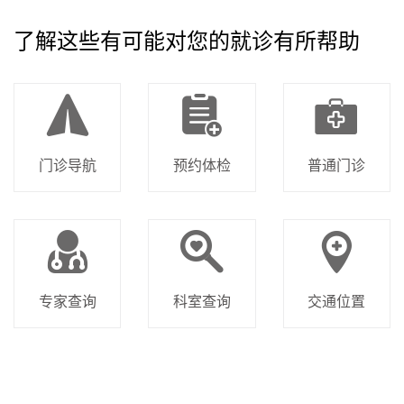
了解这些有可能对您的就诊有所帮助
门诊导航
预约体检
普通门诊
专家查询
科室查询
交通位置