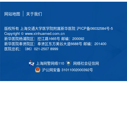
网站地图
关于我们
版权所有 上海交通大学医学院附属新华医院
沪ICP备06032584号-5
Copyright © www.xinhuamed.com.cn
新华医院杨浦院区：控江路1665号 邮编：200092
新华医院奉贤院区：奉贤区东方美谷大道6688号 邮编：201400
医院总机：（86）021-2507 8999
上海网警网络110
网络社会征信网
沪公网安备 31011002000392号