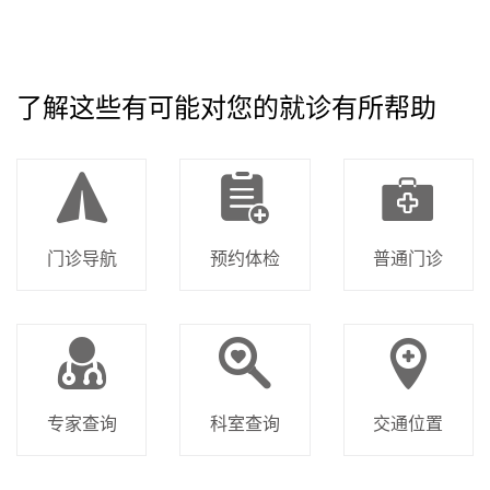
了解这些有可能对您的就诊有所帮助
门诊导航
预约体检
普通门诊
专家查询
科室查询
交通位置