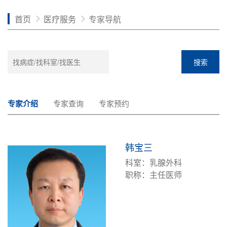
首页
医疗服务
专家导航
搜索
专家介绍
专家查询
专家预约
韩宝三
科室：乳腺外科
职称：主任医师