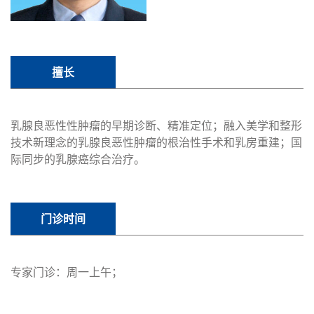
擅长
乳腺良恶性性肿瘤的早期诊断、精准定位；融入美学和整形
技术新理念的乳腺良恶性肿瘤的根治性手术和乳房重建；国
际同步的乳腺癌综合治疗。
门诊时间
专家门诊：周一上午；