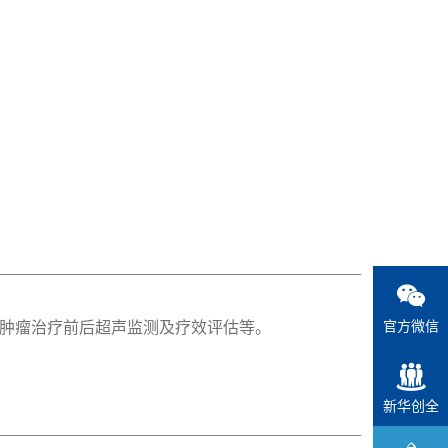
官方微信
肿瘤治疗前后超声监测及疗效评估等。
新华创全