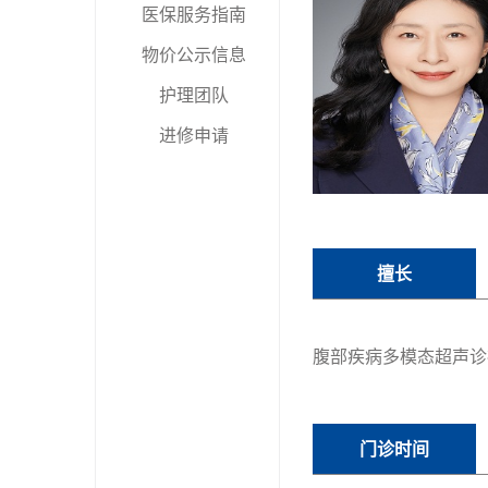
医保服务指南
物价公示信息
护理团队
进修申请
擅长
腹部疾病多模态超声诊
门诊时间