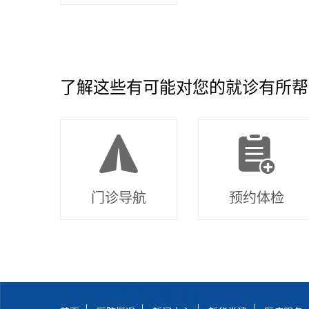
了解这些有可能对您的就诊有所帮
门诊导航
预约体检