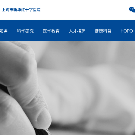
服务
科学研究
医学教育
人才招聘
健康科普
HOPO