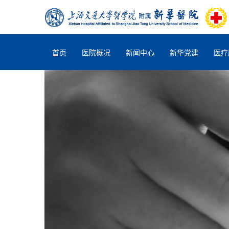
首页
医院概况
新闻中心
新华党建
医疗