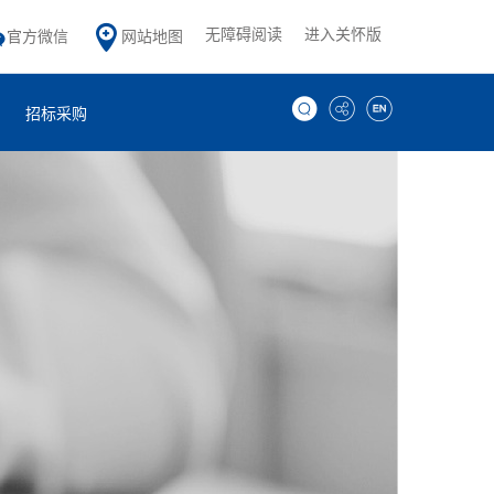
无障碍阅读
进入关怀版
官方微信
网站地图
招标采购