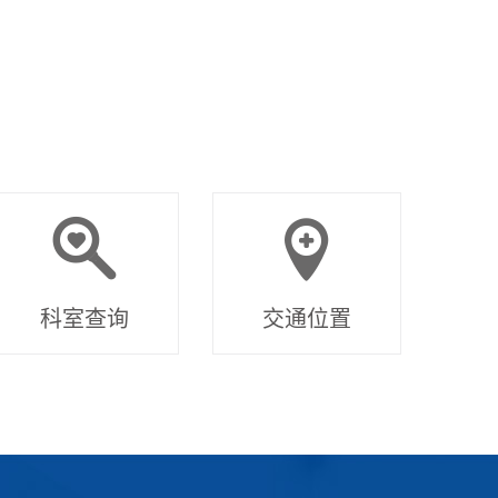
科室查询
交通位置