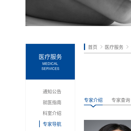
首页
医疗服务
医疗服务
MEDICAL
SERVICES
通知公告
专家介绍
专家查询
就医指南
科室介绍
专家导航