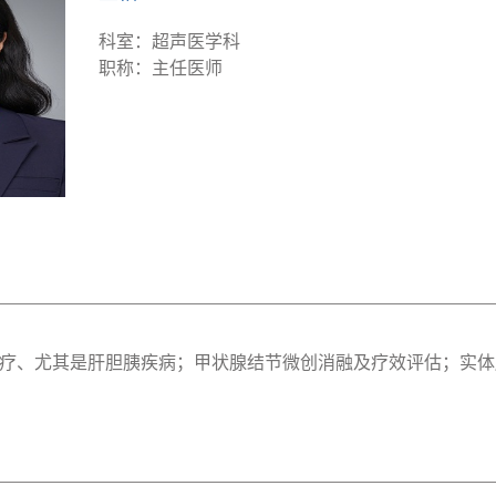
科室：超声医学科
职称：主任医师
疗、尤其是肝胆胰疾病；甲状腺结节微创消融及疗效评估；实体