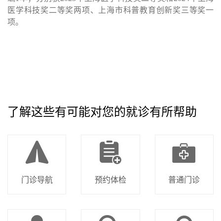
医学科技奖二等奖两项、上海市科普教育创新奖三等奖一
项。
了解这些有可能对您的就诊有所帮助
门诊导航
预约体检
普通门诊