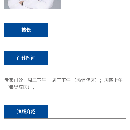
擅长
门诊时间
专家门诊：周二下午 、周三下午 （杨浦院区）；周四上午
（奉贤院区）；
详细介绍