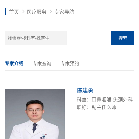
首页
医疗服务
专家导航
搜索
专家介绍
专家查询
专家预约
陈建勇
科室：耳鼻咽喉-头颈外科
职称：副主任医师