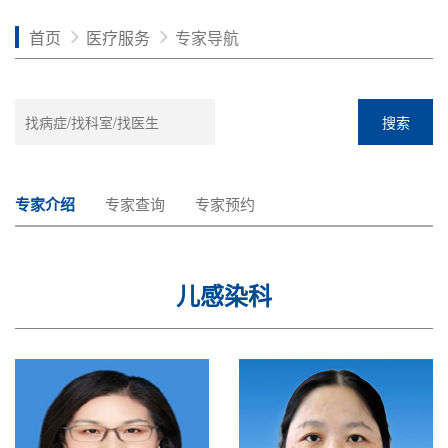
首页
医疗服务
专家导航
搜索
专家介绍
专家查询
专家预约
儿感染科