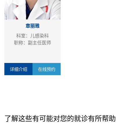
章丽雅
科室：儿感染科
职称：副主任医师
详细介绍
在线预约
了解这些有可能对您的就诊有所帮助