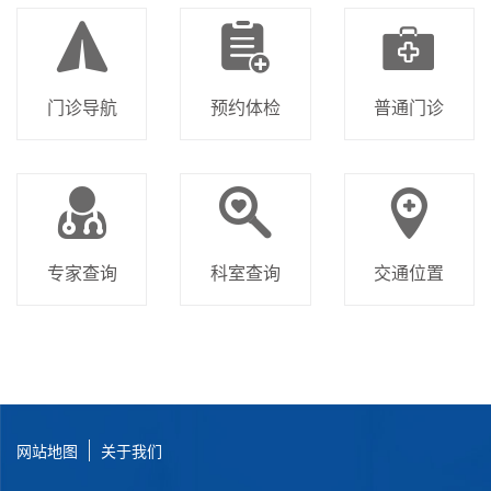
门诊导航
预约体检
普通门诊
专家查询
科室查询
交通位置
网站地图
关于我们