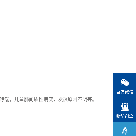
官方微信
哮喘，儿童肺间质性病变，发热原因不明等。
新华创全