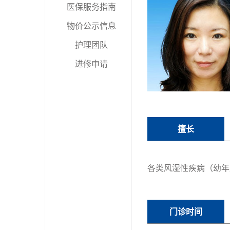
医保服务指南
物价公示信息
护理团队
进修申请
擅长
各类风湿性疾病（幼年
门诊时间