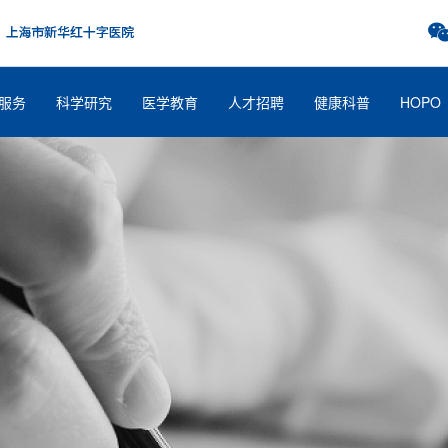
服务
科学研究
医学教育
人才招聘
健康科普
HOPO