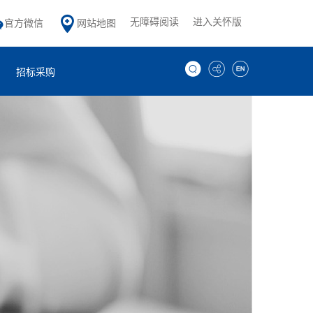
无障碍阅读
进入关怀版
官方微信
网站地图
招标采购