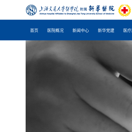
首页
医院概况
新闻中心
新华党建
医疗