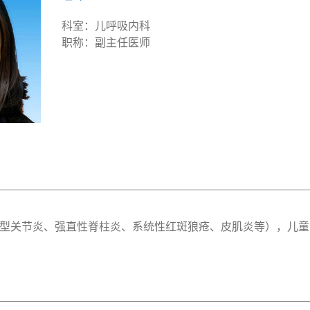
科室：儿呼吸内科
职称：副主任医师
型关节炎、强直性脊柱炎、系统性红斑狼疮、皮肌炎等），儿童