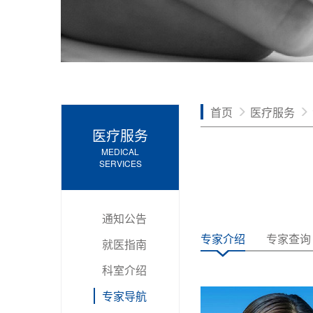
首页
医疗服务
医疗服务
MEDICAL
SERVICES
通知公告
专家介绍
专家查询
就医指南
科室介绍
专家导航