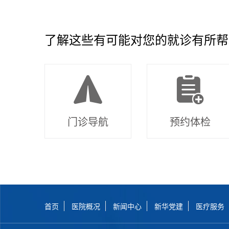
了解这些有可能对您的就诊有所帮
门诊导航
预约体检
首页
医院概况
新闻中心
新华党建
医疗服务