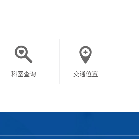
科室查询
交通位置