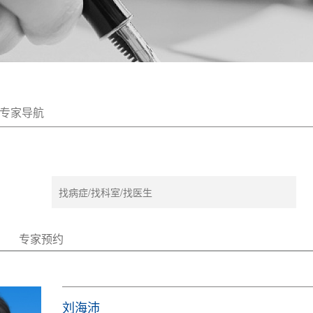
专家导航
专家预约
刘海沛