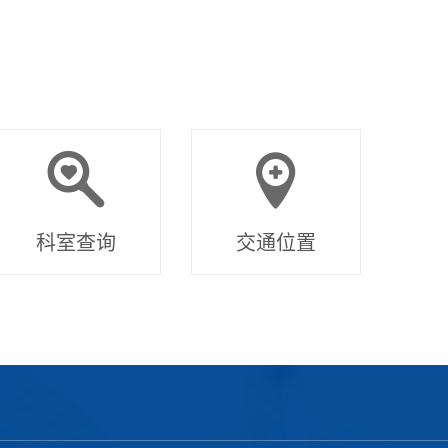
科室查询
交通位置