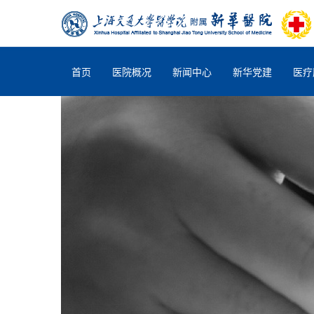
首页
医院概况
新闻中心
新华党建
医疗