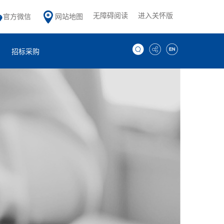
无障碍阅读
进入关怀版
官方微信
网站地图
招标采购