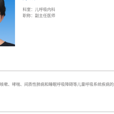
科室：儿呼吸内科
职称：副主任医师
咳嗽、哮喘、间质性肺病和睡眠呼吸障碍等儿童呼吸系统疾病的