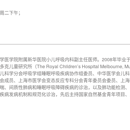
周二下午；
医学院附属新华医院小儿呼吸内科副主任医师。2008年毕业于复
（The Royal Children’s Hospital Melbourne, Murdo
儿科学分会呼吸学组睡眠呼吸疾病协作组委员、中华医学会儿科
会成员、上海市医学会变态反应专科分会青年委员会委员、上海
喘、间质性肺病和睡眠呼吸障碍疾病的诊治，以及肺功能检测、
疾病发病机制和规范化诊治，先后主持国家自然基金青年项目、