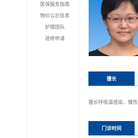
医保服务指南
物价公示信息
护理团队
进修申请
擅长
擅长呼吸道感染、慢性
门诊时间