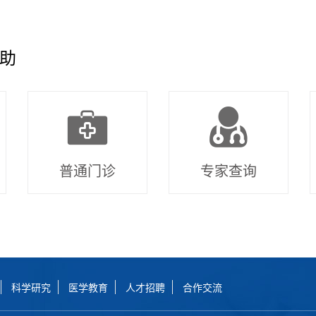
助
普通门诊
专家查询
科学研究
医学教育
人才招聘
合作交流