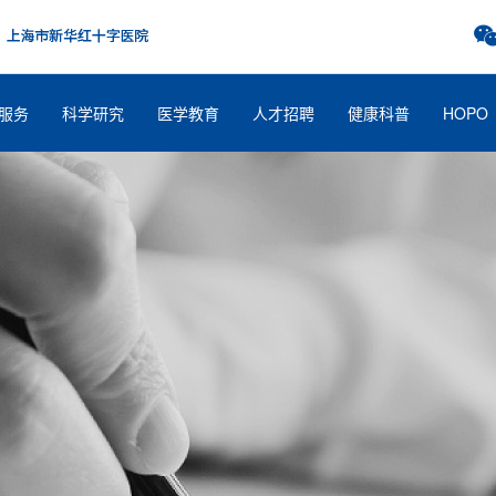
服务
科学研究
医学教育
人才招聘
健康科普
HOPO