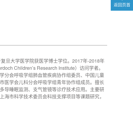
返回页首
旦大学医学院获医学博士学位。2017年-2018年
ch Children’s Research Institute）访问学者。
学分会呼吸学组肺血管疾病协作组委员、中国儿童
市医学会儿科分会呼吸学组青年协作组成员。擅长
多导睡眠监测、支气管镜等诊疗技术应用。主要研
上海市科学技术委员会科技支撑项目等课题研究，