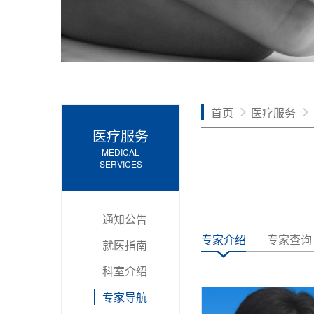
首页
医疗服务
医疗服务
MEDICAL
SERVICES
通知公告
专家介绍
专家查询
就医指南
科室介绍
专家导航