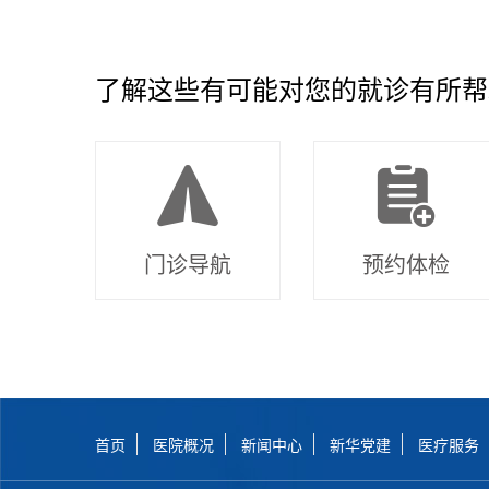
了解这些有可能对您的就诊有所帮
门诊导航
预约体检
首页
医院概况
新闻中心
新华党建
医疗服务