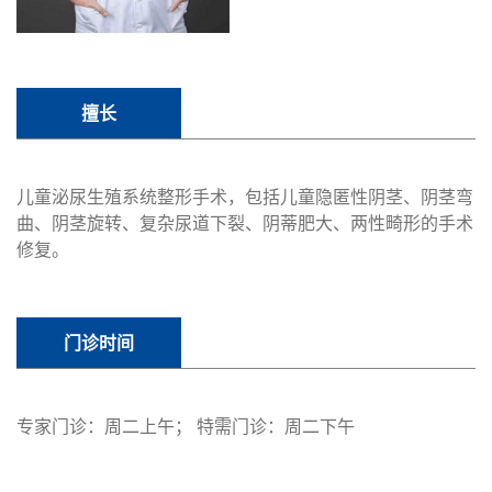
擅长
儿童泌尿生殖系统整形手术，包括儿童隐匿性阴茎、阴茎弯
曲、阴茎旋转、复杂尿道下裂、阴蒂肥大、两性畸形的手术
修复。
门诊时间
专家门诊：周二上午； 特需门诊：周二下午