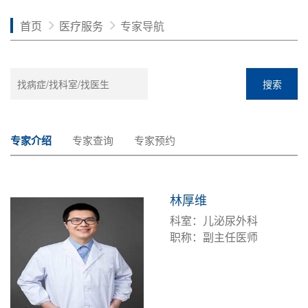
首页
医疗服务
专家导航
搜索
专家介绍
专家查询
专家预约
林厚维
科室：儿泌尿外科
职称：副主任医师