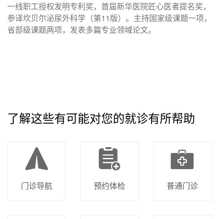
一线职工授权发明专利奖，首届新华医院匠心医者提名奖，
参译坎贝尔泌尿外科学（第11版）。主持国家级课题一项，
省部级课题两项，发表多篇专业领域论文。
了解这些有可能对您的就诊有所帮助
门诊导航
预约体检
普通门诊