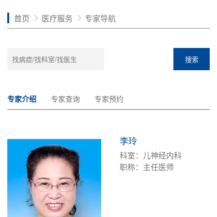
首页
医疗服务
专家导航
搜索
专家介绍
专家查询
专家预约
李玲
科室：儿神经内科
职称：主任医师