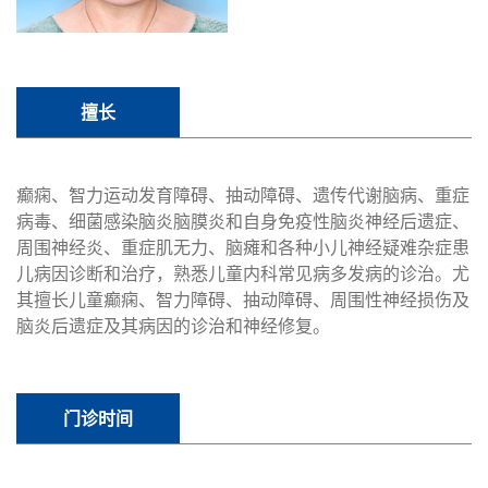
擅长
癫痫、智力运动发育障碍、抽动障碍、遗传代谢脑病、重症
病毒、细菌感染脑炎脑膜炎和自身免疫性脑炎神经后遗症、
周围神经炎、重症肌无力、脑瘫和各种小儿神经疑难杂症患
儿病因诊断和治疗，熟悉儿童内科常见病多发病的诊治。尤
其擅长儿童癫痫、智力障碍、抽动障碍、周围性神经损伤及
脑炎后遗症及其病因的诊治和神经修复。
门诊时间