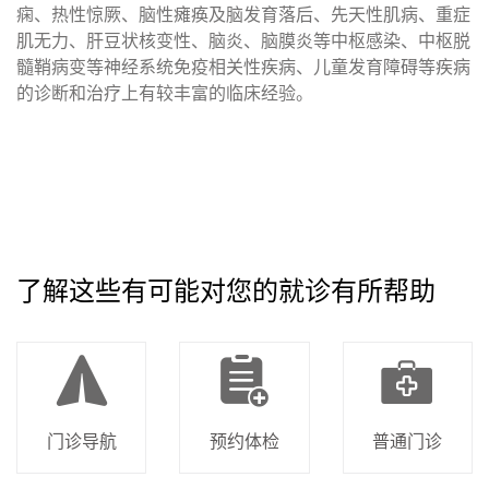
痫、热性惊厥、脑性瘫痪及脑发育落后、先天性肌病、重症
肌无力、肝豆状核变性、脑炎、脑膜炎等中枢感染、中枢脱
髓鞘病变等神经系统免疫相关性疾病、儿童发育障碍等疾病
的诊断和治疗上有较丰富的临床经验。
了解这些有可能对您的就诊有所帮助
门诊导航
预约体检
普通门诊