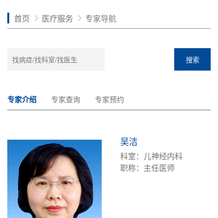
首页
医疗服务
专家导航
搜索
专家介绍
专家查询
专家预约
吴洁
科室：儿神经内科
职称：主任医师