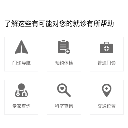
了解这些有可能对您的就诊有所帮助
门诊导航
预约体检
普通门诊
专家查询
科室查询
交通位置