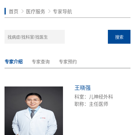
首页
医疗服务
专家导航
搜索
专家介绍
专家查询
专家预约
王晓强
科室：儿神经外科
职称：主任医师