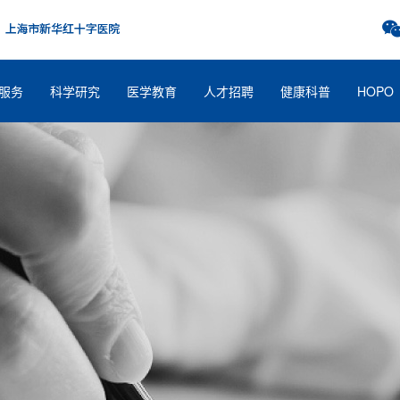
服务
科学研究
医学教育
人才招聘
健康科普
HOPO