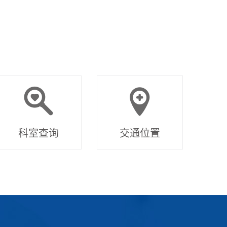
科室查询
交通位置