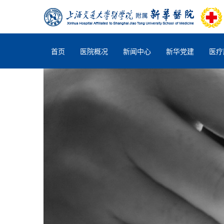
首页
医院概况
新闻中心
新华党建
医疗