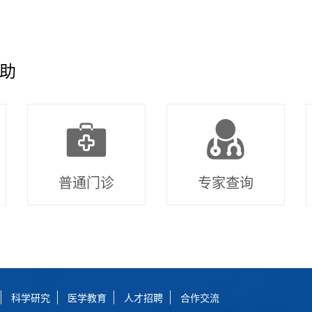
助
普通门诊
专家查询
科学研究
医学教育
人才招聘
合作交流