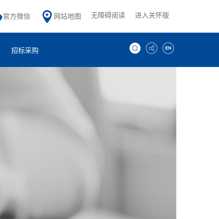
无障碍阅读
进入关怀版
官方微信
网站地图
招标采购