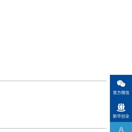
官方微信
新华创全