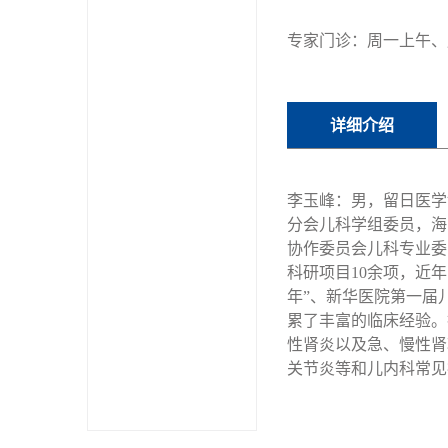
专家门诊：周一上午、
详细介绍
李玉峰：男，留日医学
分会儿科学组委员，海
协作委员会儿科专业委
科研项目10余项，近
年”、新华医院第一届
累了丰富的临床经验。
性肾炎以及急、慢性肾
关节炎等和儿内科常见