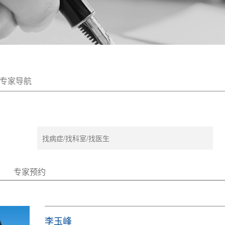
专家导航
专家预约
李玉峰