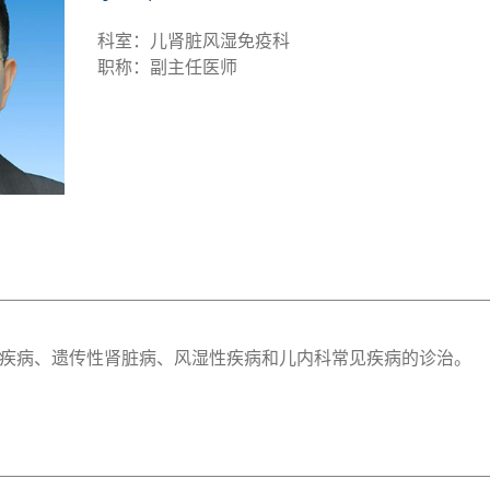
科室：儿肾脏风湿免疫科
职称：副主任医师
疾病、遗传性肾脏病、风湿性疾病和儿内科常见疾病的诊治。