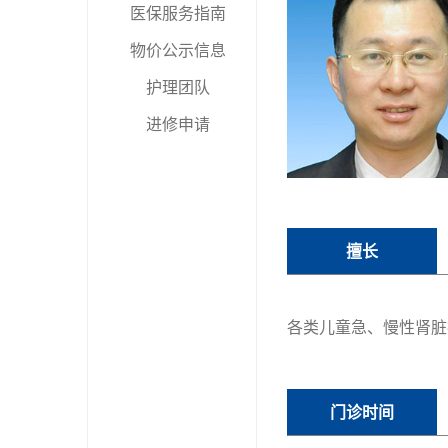
医保服务指南
物价公示信息
护理团队
进修申请
擅长
各类儿童急、慢性肾脏
门诊时间