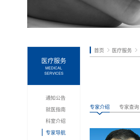
首页
医疗服务
医疗服务
MEDICAL
SERVICES
通知公告
专家介绍
专家查询
就医指南
科室介绍
专家导航