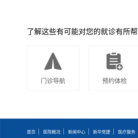
了解这些有可能对您的就诊有所帮
门诊导航
预约体检
首页
医院概况
新闻中心
新华党建
医疗服务