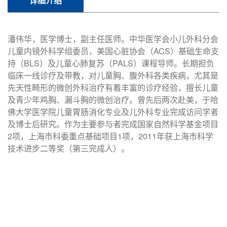
详细介绍
潘伟华，医学博士，副主任医师。中华医学会小儿外科分会
儿童内镜外科学组委员，美国心脏协会（ACS）基础生命支
持（BLS）及儿童心肺复苏（PALS）课程导师。长期担负
临床一线诊疗及带教，对儿童胸、腹外科各类疾病，尤其是
先天性畸形的微创外科治疗有着丰富的诊疗经验，擅长儿童
及青少年鸡胸、漏斗胸的微创治疗。曾先后两次赴美，于哈
佛大学医学院儿童胃肠消化专业及儿外科专业完成访问学者
及博士后研究。作为主要参与者完成国家自然科学基金项目
2项，上海市科委重点基础项目1项，2011年获上海市科学
技术进步二等奖（第三完成人）。