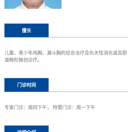
擅长
儿童、青少年鸡胸、漏斗胸的综合治疗及先天性消化道及胆
道畸形微创诊疗。
门诊时间
专家门诊：周四下午； 特需门诊：周一下午