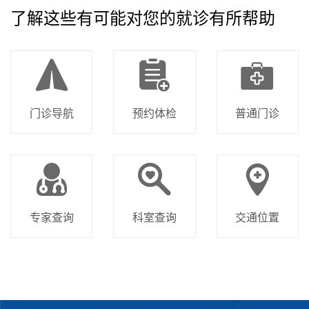
了解这些有可能对您的就诊有所帮助
门诊导航
预约体检
普通门诊
专家查询
科室查询
交通位置