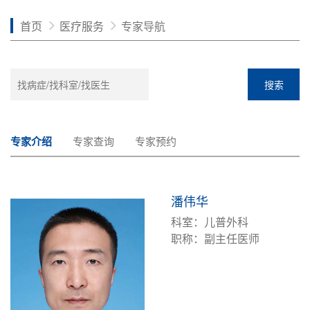
首页
医疗服务
专家导航
搜索
专家介绍
专家查询
专家预约
潘伟华
科室：儿普外科
职称：副主任医师