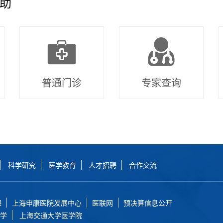
助
普通门诊
专家查询
科学研究
医学教育
人才招聘
合作交流
保
上海申康医院发展中心
医联网
预决算信息公开
学
上海交通大学医学院