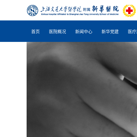
首页
医院概况
新闻中心
新华党建
医疗