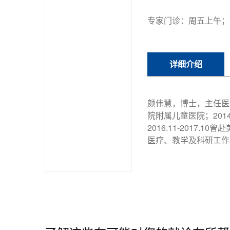
专家门诊：周五上午；
详细介绍
颜伟慧，博士，主任医
院附属儿童医院；20
2016.11-201
医疗、教学及科研工作