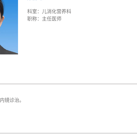
科室：儿消化营养科
职称：主任医师
内镜诊治。