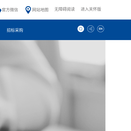
无障碍阅读
进入关怀版
官方微信
网站地图
招标采购