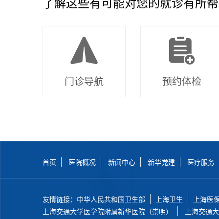
了解这些有可能对您的就诊有所帮
门诊导航
预约体检
首页
医院概况
新闻中心
新华党建
医疗服务
友情链接：
中华人民共和国卫生部
上海卫生
上海医
上海交通大学医学院附属新华医院（崇明）
上海交通大