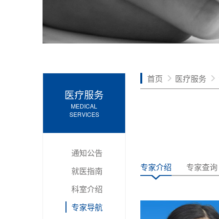
首页
医疗服务
医疗服务
MEDICAL
SERVICES
通知公告
专家介绍
专家查询
就医指南
科室介绍
专家导航