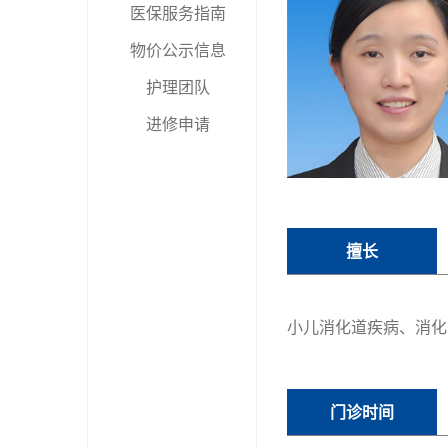
医保服务指南
物价公示信息
护理团队
进修申请
擅长
小儿消化道疾病、消化
门诊时间