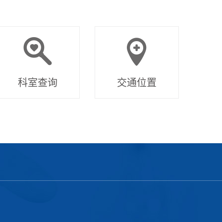
科室查询
交通位置