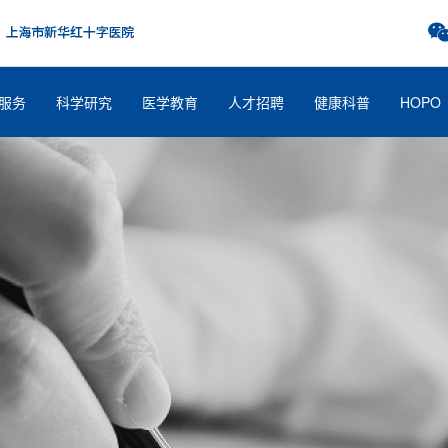
服务
科学研究
医学教育
人才招聘
健康科普
HOPO