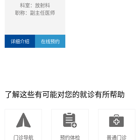
科室：放射科
职称：副主任医师
详细介绍
在线预约
了解这些有可能对您的就诊有所帮助
门诊导航
预约体检
普通门诊