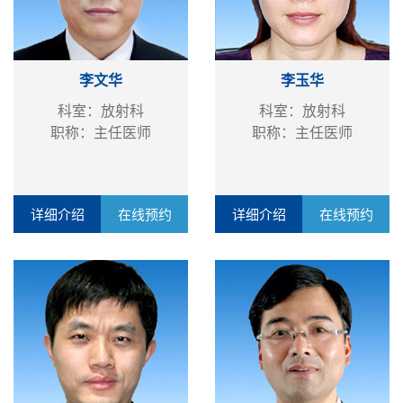
李文华
李玉华
科室：放射科
科室：放射科
职称：主任医师
职称：主任医师
详细介绍
在线预约
详细介绍
在线预约