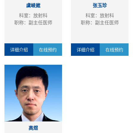
虞崚崴
张玉珍
科室：放射科
科室：放射科
职称：副主任医师
职称：副主任医师
详细介绍
在线预约
详细介绍
在线预约
高煜