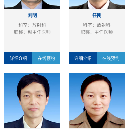
刘明
任刚
科室：放射科
科室：放射科
职称：副主任医师
职称：主任医师
详细介绍
在线预约
详细介绍
在线预约