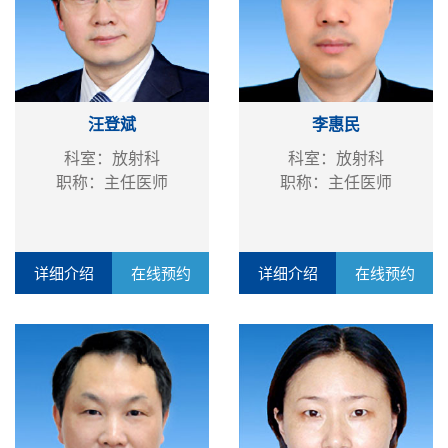
汪登斌
李惠民
科室：放射科
科室：放射科
职称：主任医师
职称：主任医师
详细介绍
在线预约
详细介绍
在线预约