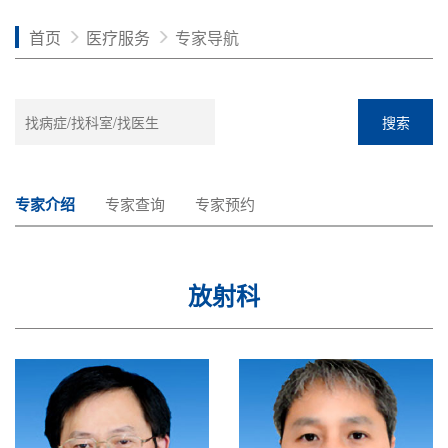
首页
医疗服务
专家导航
搜索
专家介绍
专家查询
专家预约
放射科