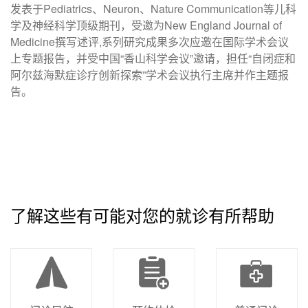
发表于Pediatrics、Neuron、Nature Communication等儿科
学及神经科学顶级期刊，受邀为New England Journal of
Medicine撰写述评,系列研究成果多次应邀在国际学术会议
上专题报告，并受中国“香山科学会议”邀请，担任“自闭症和
阿尔兹海默症诊疗创新探索”学术会议执行主席并作主题报
告。
了解这些有可能对您的就诊有所帮助