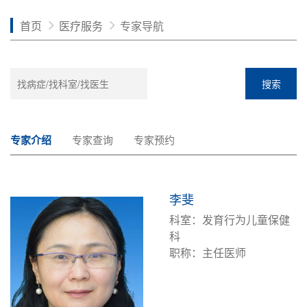
首页
医疗服务
专家导航
搜索
专家介绍
专家查询
专家预约
李斐
科室：发育行为儿童保健
科
职称：主任医师