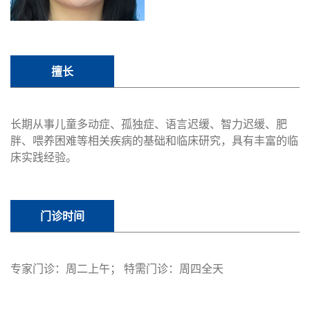
擅长
长期从事儿童多动症、孤独症、语言迟缓、智力迟缓、肥
胖、喂养困难等相关疾病的基础和临床研究，具有丰富的临
床实践经验。
门诊时间
专家门诊：周二上午； 特需门诊：周四全天