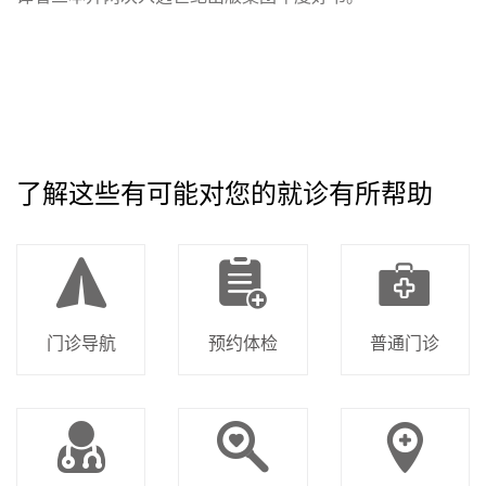
了解这些有可能对您的就诊有所帮助
门诊导航
预约体检
普通门诊