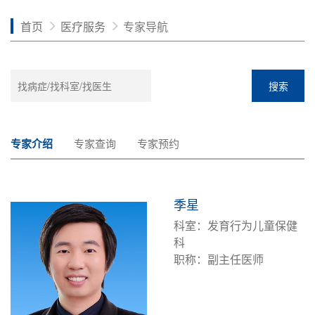
首页
医疗服务
专家导航
搜索
专家介绍
专家查询
专家预约
季星
科室：发育行为儿童保健
科
职称：副主任医师