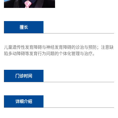
擅长
儿童遗传性发育障碍与神经发育障碍的诊治与预防；注意缺
陷多动障碍等发育行为问题的个体化管理与治疗。
门诊时间
详细介绍