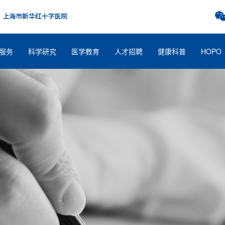
服务
科学研究
医学教育
人才招聘
健康科普
HOPO