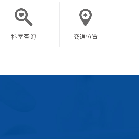
科室查询
交通位置