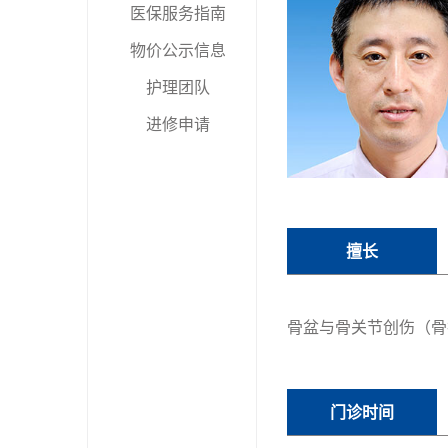
医保服务指南
物价公示信息
护理团队
进修申请
擅长
骨盆与骨关节创伤（骨
门诊时间