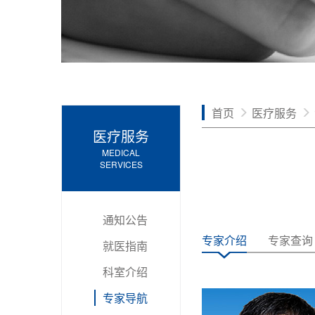
首页
医疗服务
医疗服务
MEDICAL
SERVICES
通知公告
专家介绍
专家查询
就医指南
科室介绍
专家导航