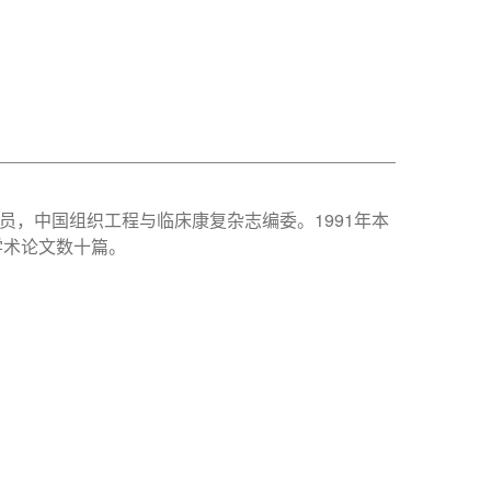
，中国组织工程与临床康复杂志编委。1991年本
学术论文数十篇。