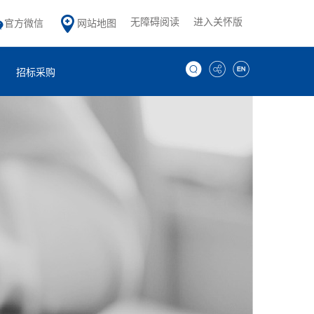
无障碍阅读
进入关怀版
官方微信
网站地图
招标采购