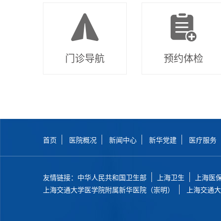
门诊导航
预约体检
首页
医院概况
新闻中心
新华党建
医疗服务
友情链接：
中华人民共和国卫生部
上海卫生
上海医
上海交通大学医学院附属新华医院（崇明）
上海交通大