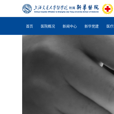
首页
医院概况
新闻中心
新华党建
医疗