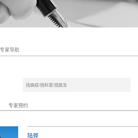
专家导航
专家预约
陆骅