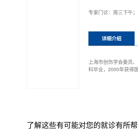
专家门诊：周三下午；
详细介绍
上海市创伤学会委员、
科毕业，2000年获
了解这些有可能对您的就诊有所帮