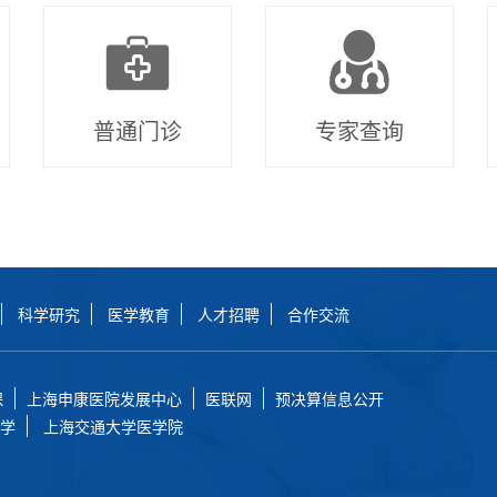
普通门诊
专家查询
科学研究
医学教育
人才招聘
合作交流
保
上海申康医院发展中心
医联网
预决算信息公开
学
上海交通大学医学院