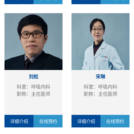
刘松
宋琳
科室：呼吸内科
科室：呼吸内科
职称：主任医师
职称：主任医师
详细介绍
在线预约
详细介绍
在线预约