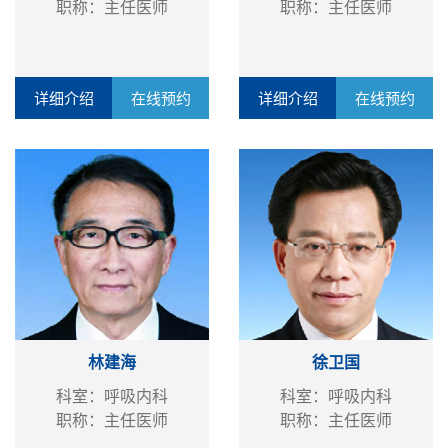
职称：主任医师
职称：主任医师
详细介绍
在线预约
详细介绍
在线预约
林建海
徐卫国
科室：呼吸内科
科室：呼吸内科
职称：主任医师
职称：主任医师