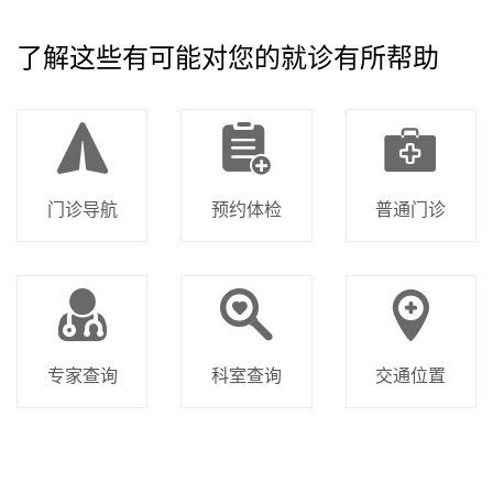
了解这些有可能对您的就诊有所帮助
门诊导航
预约体检
普通门诊
专家查询
科室查询
交通位置