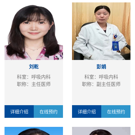
刘乾
彭娟
科室：呼吸内科
科室：呼吸内科
职称：主任医师
职称：副主任医师
详细介绍
在线预约
详细介绍
在线预约