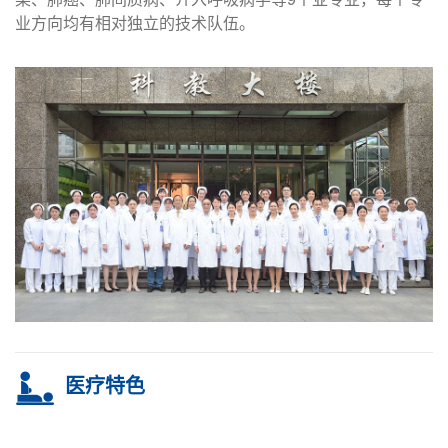
业方向均有相对独立的技术队伍。
医疗特色