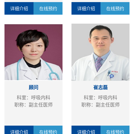
详细介绍
在线预约
详细介绍
在线预约
顾问
崔志磊
科室：呼吸内科
科室：呼吸内科
职称：副主任医师
职称：副主任医师
详细介绍
在线预约
详细介绍
在线预约