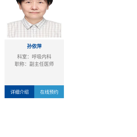
孙依萍
科室：呼吸内科
职称：副主任医师
详细介绍
在线预约