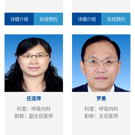
详细介绍
在线预约
详细介绍
在线预约
任涟萍
罗勇
科室：呼吸内科
科室：呼吸内科
职称：副主任医师
职称：主任医师