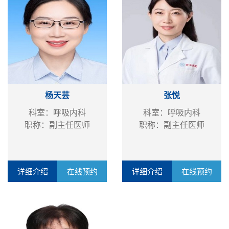
杨天芸
张悦
科室：呼吸内科
科室：呼吸内科
职称：副主任医师
职称：副主任医师
详细介绍
在线预约
详细介绍
在线预约