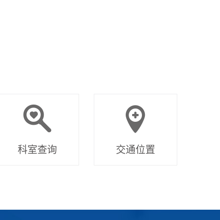
科室查询
交通位置