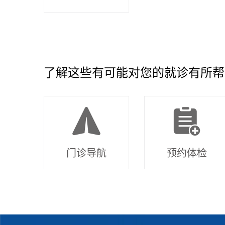
了解这些有可能对您的就诊有所帮
门诊导航
预约体检