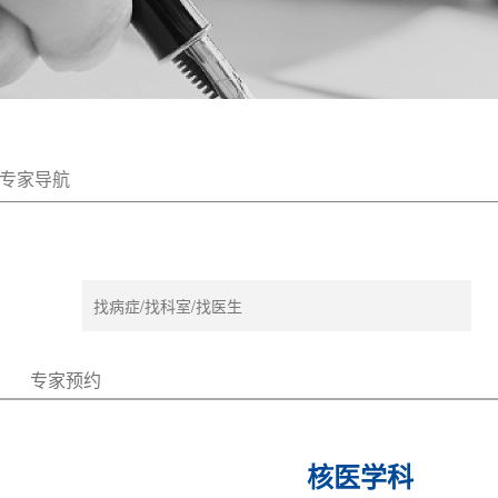
专家导航
专家预约
核医学科