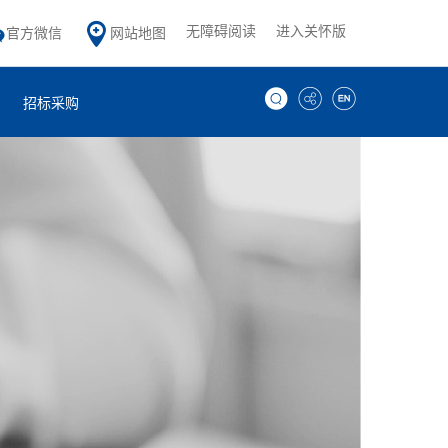
无障碍阅读
进入关怀版
官方微信
网站地图
招标采购