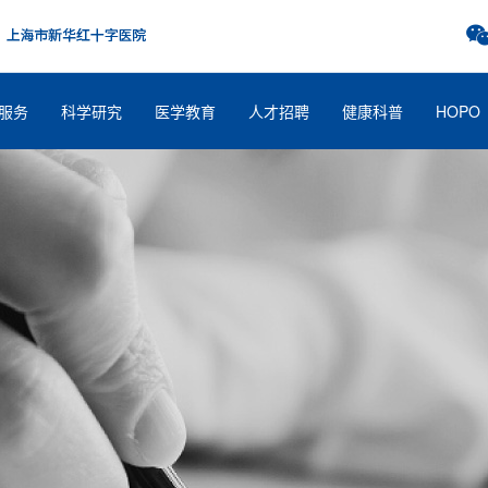
服务
科学研究
医学教育
人才招聘
健康科普
HOPO