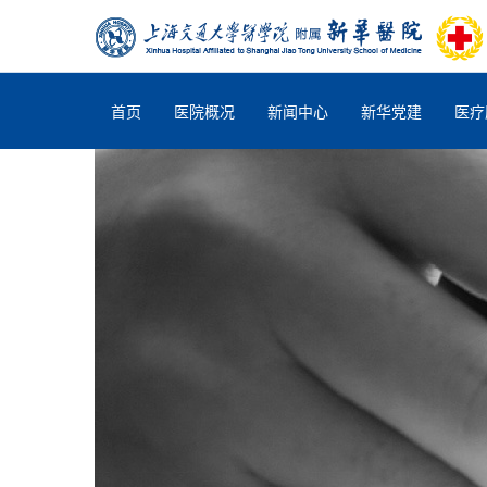
首页
医院概况
新闻中心
新华党建
医疗