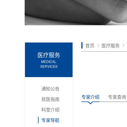
首页
医疗服务
医疗服务
MEDICAL
SERVICES
通知公告
专家介绍
专家查询
就医指南
科室介绍
专家导航