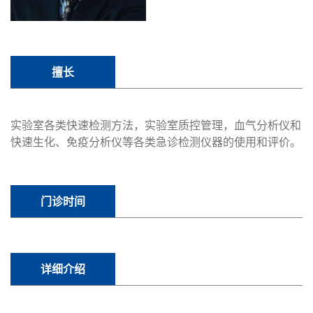
擅长
实验室各类快速检测方法，实验室质控管理，血气分析仪和
快速生化、免疫分析仪等各类急诊检测仪器的使用和评价。
门诊时间
详细介绍