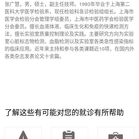
张广慧，男，硕士，副主任技师。1993年毕业于上海第二
医科大学医学检验系，现任检验科急诊检验组组长。上海市
医学会检验分会管理学组委员，上海市中医药学会检验医学
分会委员。擅长血液体液、临床生化和免疫的快速检测方
法，擅长实验室质量控制理论及实践。主要研究方向为实验
室心脏标志物检测、血脂检测以及实验室各类急性感染指标
的临床应用。近年来主持和参与各类课题近10项，在国内外
各类杂志发表论文十余篇。
了解这些有可能对您的就诊有所帮助