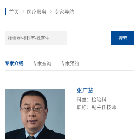
首页
医疗服务
专家导航
搜索
专家介绍
专家查询
专家预约
张广慧
科室：检验科
职称：副主任技师