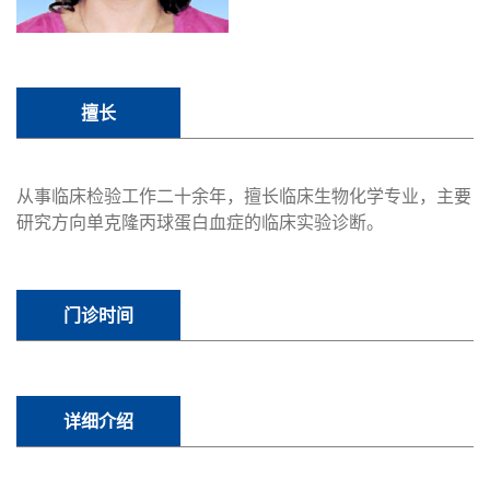
擅长
从事临床检验工作二十余年，擅长临床生物化学专业，主要
研究方向单克隆丙球蛋白血症的临床实验诊断。
门诊时间
详细介绍