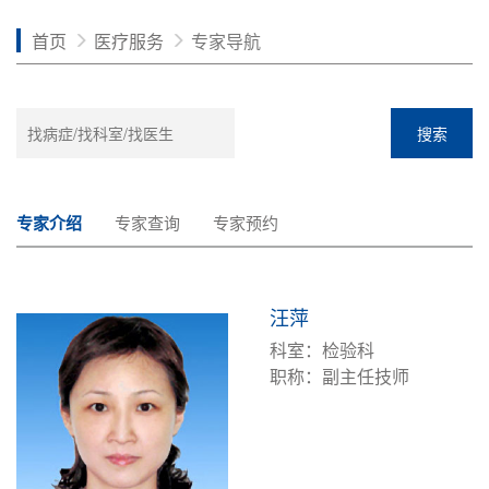
首页
医疗服务
专家导航
搜索
专家介绍
专家查询
专家预约
汪萍
科室：检验科
职称：副主任技师