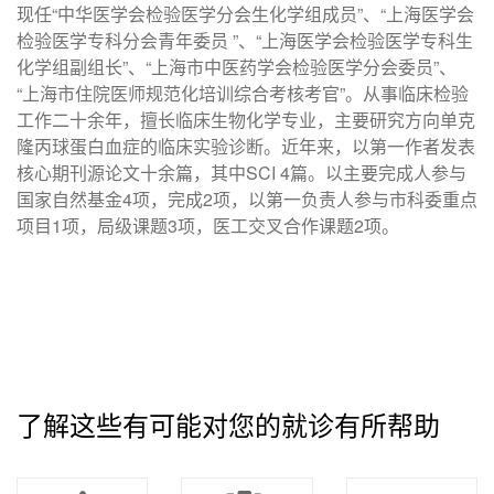
现任“中华医学会检验医学分会生化学组成员”、“上海医学会
检验医学专科分会青年委员 ”、“上海医学会检验医学专科生
化学组副组长”、“上海市中医药学会检验医学分会委员”、
“上海市住院医师规范化培训综合考核考官”。从事临床检验
工作二十余年，擅长临床生物化学专业，主要研究方向单克
隆丙球蛋白血症的临床实验诊断。近年来，以第一作者发表
核心期刊源论文十余篇，其中SCI 4篇。以主要完成人参与
国家自然基金4项，完成2项，以第一负责人参与市科委重点
项目1项，局级课题3项，医工交叉合作课题2项。
了解这些有可能对您的就诊有所帮助