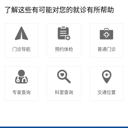
了解这些有可能对您的就诊有所帮助
门诊导航
预约体检
普通门诊
专家查询
科室查询
交通位置