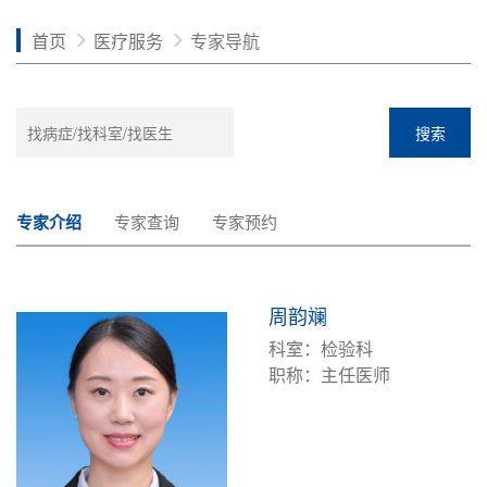
首页
医疗服务
专家导航
搜索
专家介绍
专家查询
专家预约
周韵斓
科室：检验科
职称：主任医师