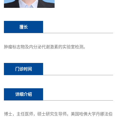
擅长
肿瘤标志物及内分泌代谢激素的实验室检测。
门诊时间
详细介绍
博士，主任医师，硕士研究生导师。美国哈佛大学丹娜法伯