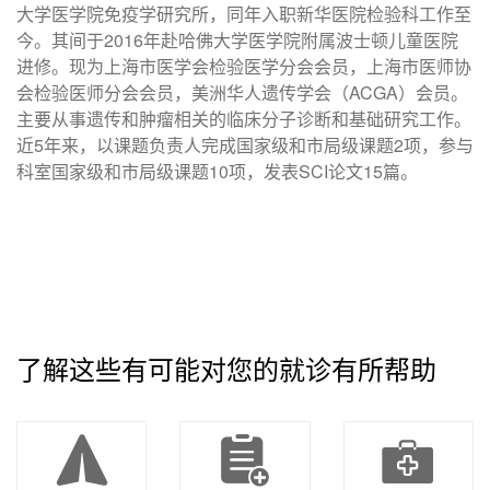
大学医学院免疫学研究所，同年入职新华医院检验科工作至
今。其间于2016年赴哈佛大学医学院附属波士顿儿童医院
进修。现为上海市医学会检验医学分会会员，上海市医师协
会检验医师分会会员，美洲华人遗传学会（ACGA）会员。
主要从事遗传和肿瘤相关的临床分子诊断和基础研究工作。
近5年来，以课题负责人完成国家级和市局级课题2项，参与
科室国家级和市局级课题10项，发表SCI论文15篇。
了解这些有可能对您的就诊有所帮助