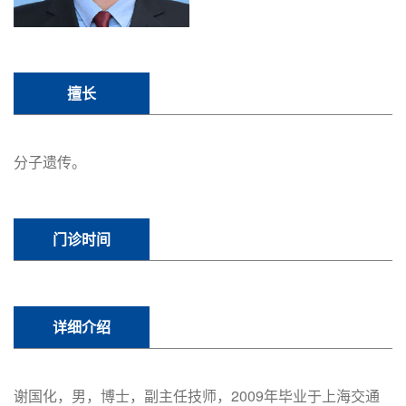
擅长
分子遗传。
门诊时间
详细介绍
谢国化，男，博士，副主任技师，2009年毕业于上海交通