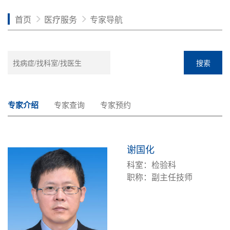
首页
医疗服务
专家导航
搜索
专家介绍
专家查询
专家预约
谢国化
科室：检验科
职称：副主任技师