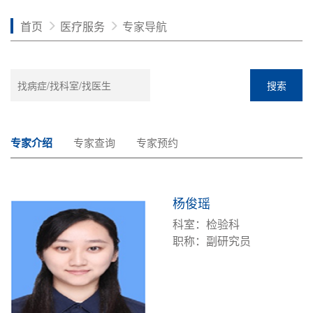
首页
医疗服务
专家导航
搜索
专家介绍
专家查询
专家预约
杨俊瑶
科室：检验科
职称：副研究员