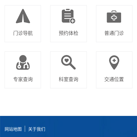
门诊导航
预约体检
普通门诊
专家查询
科室查询
交通位置
网站地图
关于我们