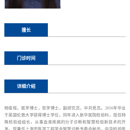
擅长
门诊时间
详细介绍
杨俊瑶，医学博士，哲学博士，副研究员，中共党员。2016年毕业
于英国伦敦大学获得博士学位，同年进入新华医院检验科，现任特
殊检验组组长，从事血液疾病的分子诊断和智慧检验新技术的开
发。现兼任上海市医学工程学会智慧诊断专委会秘书，中华检验医