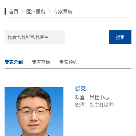
首页
医疗服务
专家导航
搜索
专家介绍
专家查询
专家预约
张竞
科室：脊柱中心
职称：副主任医师