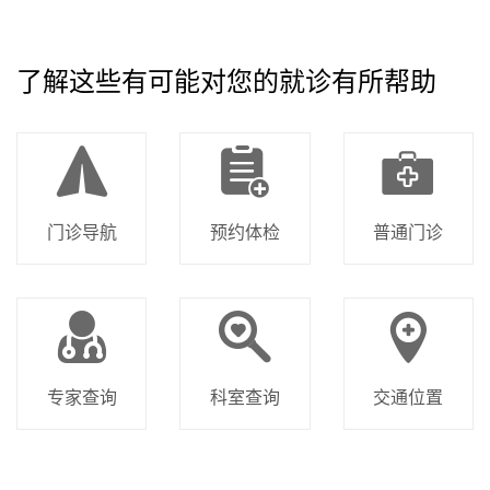
了解这些有可能对您的就诊有所帮助
门诊导航
预约体检
普通门诊
专家查询
科室查询
交通位置