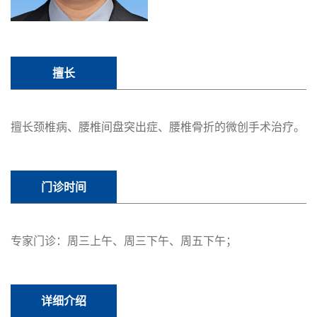
擅长
擅长颈椎病、腰椎间盘突出症、腰椎骨折的微创手术治疗。
门诊时间
专家门诊：周三上午、周三下午、周五下午；
详细介绍