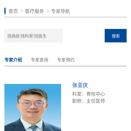
首页
医疗服务
专家导航
搜索
专家介绍
专家查询
专家预约
张亚庆
科室：脊柱中心
职称：主任医师