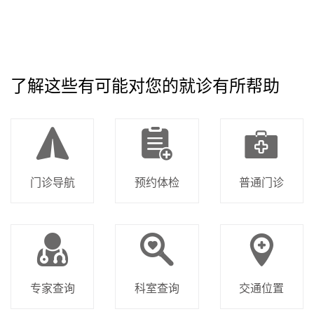
了解这些有可能对您的就诊有所帮助
门诊导航
预约体检
普通门诊
专家查询
科室查询
交通位置