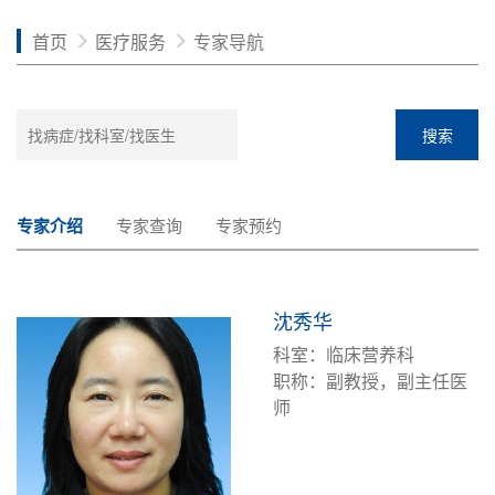
首页
医疗服务
专家导航
搜索
专家介绍
专家查询
专家预约
沈秀华
科室：临床营养科
职称：副教授，副主任医
师