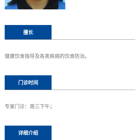
擅长
健康饮食指导及各类疾病的饮食防治。
门诊时间
专家门诊：周三下午；
详细介绍