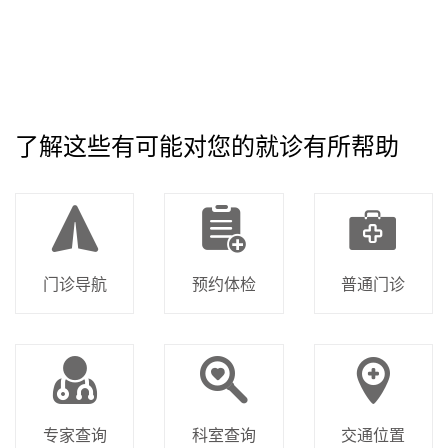
了解这些有可能对您的就诊有所帮助
门诊导航
预约体检
普通门诊
专家查询
科室查询
交通位置