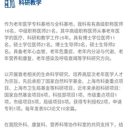
科研教学
作为老年医学专科基地与全科基地，我科有有高级职称医师
16名、中级职称医师21名，其中高级职称医师从事老年医
学的医疗、科研和教学工作≥5年。具有博士学位医师11
名，硕士学位医师21名。博士生导师3名，硕士生导师2
名。具备老年心血管、老年危重症、老年内分泌与代谢、老
年营养和康复、老年感染及呼吸衰竭等学科研究方向。
以开展衰老相关的生命科学研究、培养高层次老年医学人才
为宗旨，先后承担了国家自然科学基金、上海市科委重点项
目、上海市卫生局基金等科研项目，近年来承担科研项目：
国家自然基金项目8项，科技部项目1项，市级重点项目1
项，市级项目5项，局级项目5项。获得专利授权2项，申请
专利1项。每年发表SCI论文10余篇。
在我院外科、康复科、营养科等协作科室的共同支持下，结