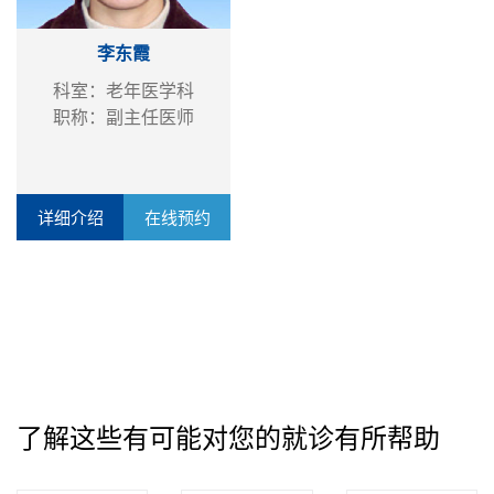
李东霞
科室：老年医学科
职称：副主任医师
详细介绍
在线预约
了解这些有可能对您的就诊有所帮助