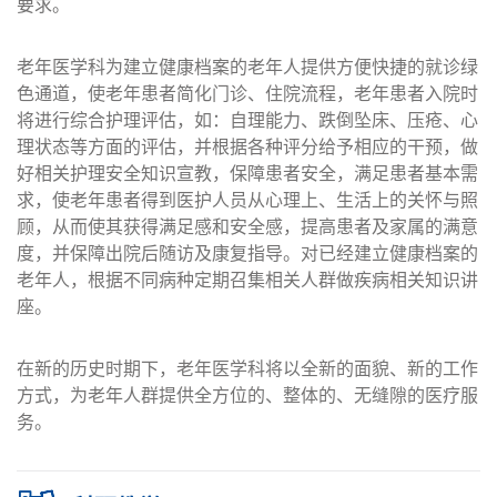
要求。
老年医学科为建立健康档案的老年人提供方便快捷的就诊绿
色通道，使老年患者简化门诊、住院流程，老年患者入院时
将进行综合护理评估，如：自理能力、跌倒坠床、压疮、心
理状态等方面的评估，并根据各种评分给予相应的干预，做
好相关护理安全知识宣教，保障患者安全，满足患者基本需
求，使老年患者得到医护人员从心理上、生活上的关怀与照
顾，从而使其获得满足感和安全感，提高患者及家属的满意
度，并保障出院后随访及康复指导。对已经建立健康档案的
老年人，根据不同病种定期召集相关人群做疾病相关知识讲
座。
在新的历史时期下，老年医学科将以全新的面貌、新的工作
方式，为老年人群提供全方位的、整体的、无缝隙的医疗服
务。