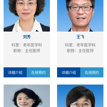
刘芳
王飞
科室：老年医学科
科室：老年医学科
职称：主任医师
职称：主任医师
详细介绍
在线预约
详细介绍
在线预约