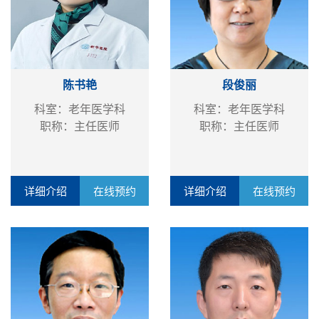
陈书艳
段俊丽
科室：老年医学科
科室：老年医学科
职称：主任医师
职称：主任医师
详细介绍
在线预约
详细介绍
在线预约