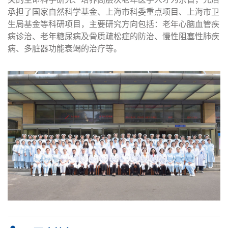
承担了国家自然科学基金、上海市科委重点项目、上海市卫
生局基金等科研项目，主要研究方向包括：老年心脑血管疾
病诊治、老年糖尿病及骨质疏松症的防治、慢性阻塞性肺疾
病、多脏器功能衰竭的治疗等。