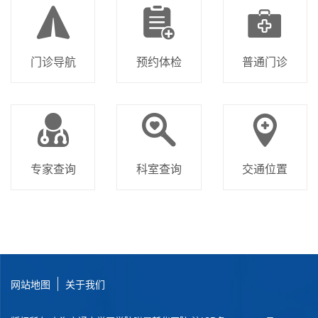
门诊导航
预约体检
普通门诊
专家查询
科室查询
交通位置
网站地图
关于我们