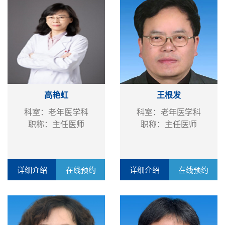
高艳虹
王根发
科室：老年医学科
科室：老年医学科
职称：主任医师
职称：主任医师
详细介绍
在线预约
详细介绍
在线预约