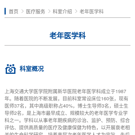
首页
医疗服务
科室介绍
老年医学科
老年医学科
科室概况
上海交通大学医学院附属新华医院老年医学科成立于1987
年。随着医院的不断发展，目前科室常设床位160张，现有
医师37名，其中高级职称占40%，博士生导师3名，硕士生
导师2名，是上海市最早成立、规模较大的老年医学专业学
科之一。学科以从事老年期疾病的诊治、监护、预防、综合
评估、提供高质量的医疗及健康保健为特色，以开展衰老相
关的生命科学研究、培养高层次老年医学人才为宗旨，先后