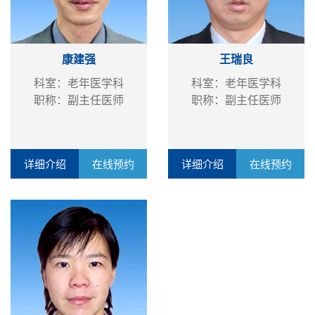
康建强
王瑞良
科室：老年医学科
科室：老年医学科
职称：副主任医师
职称：副主任医师
详细介绍
在线预约
详细介绍
在线预约