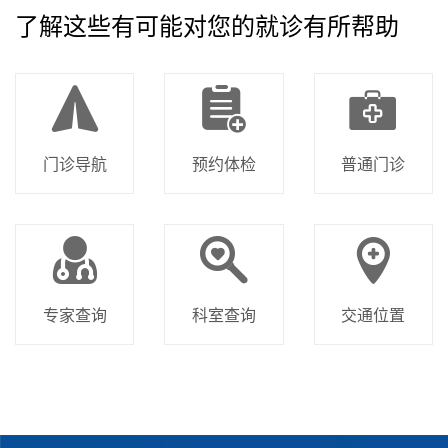
了解这些有可能对您的就诊有所帮助
门诊导航
预约体检
普通门诊
专家查询
科室查询
交通位置