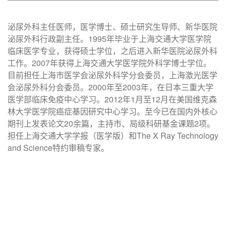
泌尿外科主任医师，医学博士、硕士研究生导师、新华医院
泌尿外科行政副主任。1995年毕业于上海交通大学医学院
临床医学专业，获得硕士学位，之后进入新华医院泌尿外科
工作。2007年获得上海交通大学医学院外科学博士学位。
目前担任上海市医学会泌尿外科学分会委员，上海激光医学
会泌尿外科分会委员。2000年至2003年，在日本三重大学
医学部临床免疫中心学习。2012年1月至12月在美国维克森
林大学医学院癌症基因研究中心学习。至今已在国内外核心
期刊上发表论文20余篇，主持市、局级科研基金课题2项。
担任上海交通大学学报（医学版）和The X Ray Technology
and Science特约审稿专家。