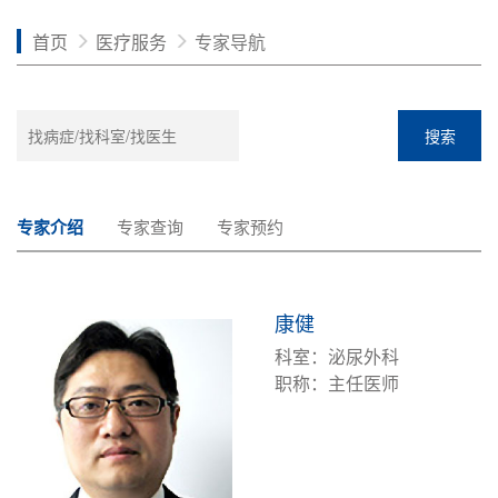
首页
医疗服务
专家导航
搜索
专家介绍
专家查询
专家预约
康健
科室：泌尿外科
职称：主任医师