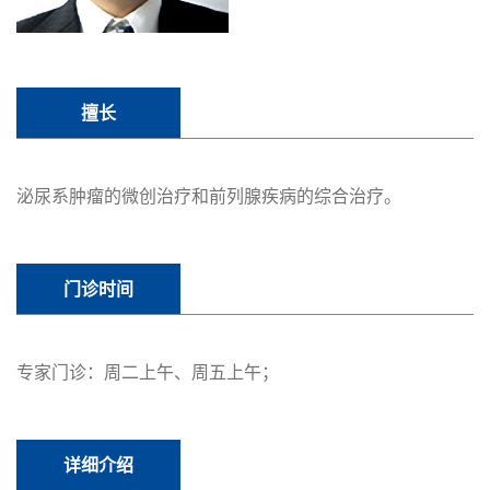
擅长
泌尿系肿瘤的微创治疗和前列腺疾病的综合治疗。
门诊时间
专家门诊：周二上午、周五上午；
详细介绍