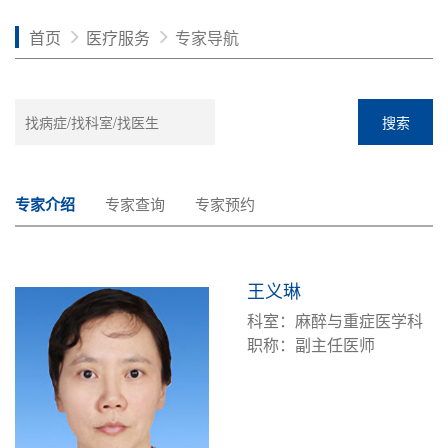
首页
医疗服务
专家导航
搜索
专家介绍
专家查询
专家预约
王义琳
科室：麻醉与重症医学科
职称：副主任医师