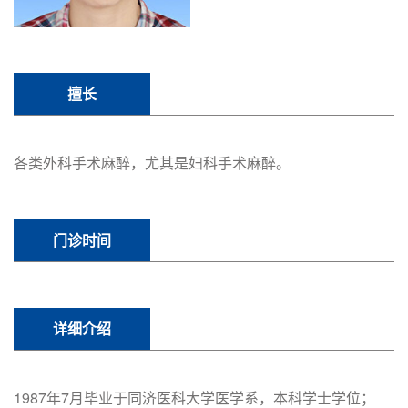
擅长
各类外科手术麻醉，尤其是妇科手术麻醉。
门诊时间
详细介绍
1987年7月毕业于同济医科大学医学系，本科学士学位；