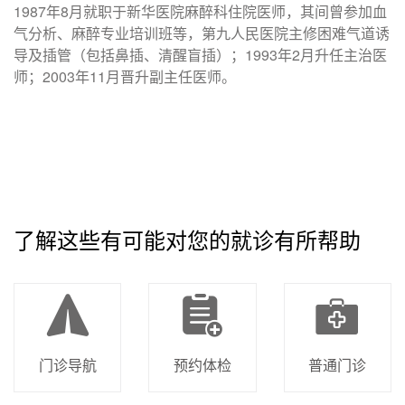
1987年8月就职于新华医院麻醉科住院医师，其间曾参加血
气分析、麻醉专业培训班等，第九人民医院主修困难气道诱
导及插管（包括鼻插、清醒盲插）；1993年2月升任主治医
师；2003年11月晋升副主任医师。
了解这些有可能对您的就诊有所帮助
门诊导航
预约体检
普通门诊