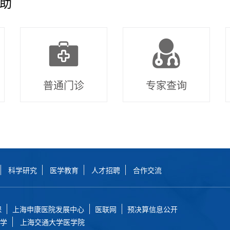
助
普通门诊
专家查询
科学研究
医学教育
人才招聘
合作交流
保
上海申康医院发展中心
医联网
预决算信息公开
学
上海交通大学医学院