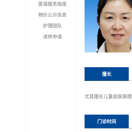
医保服务指南
物价公示信息
护理团队
进修申请
擅长
尤其擅长儿童皮肤病理
门诊时间