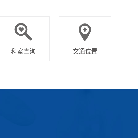
科室查询
交通位置