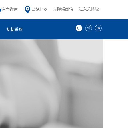
无障碍阅读
进入关怀版
官方微信
网站地图
招标采购