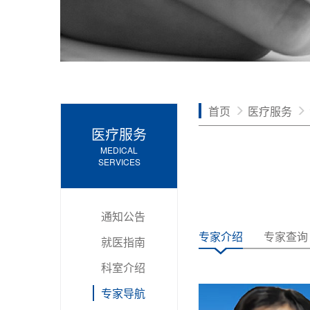
首页
医疗服务
医疗服务
MEDICAL
SERVICES
通知公告
专家介绍
专家查询
就医指南
科室介绍
专家导航