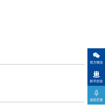
官方微信
新华创全
返回页首