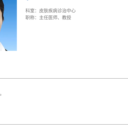
科室：皮肤疾病诊治中心
职称：主任医师、教授
。