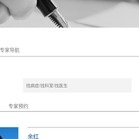
专家导航
专家预约
余红