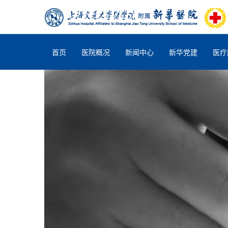
首页
医院概况
新闻中心
新华党建
医疗