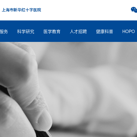
服务
科学研究
医学教育
人才招聘
健康科普
HOPO