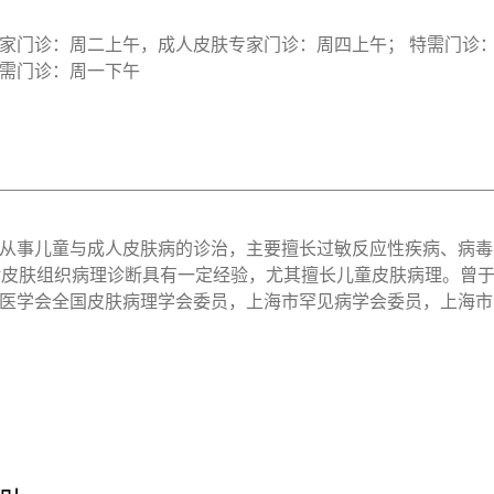
家门诊：周二上午，成人皮肤专家门诊：周四上午； 特需门诊
需门诊：周一下午
从事儿童与成人皮肤病的诊治，主要擅长过敏反应性疾病、病毒
对皮肤组织病理诊断具有一定经验，尤其擅长儿童皮肤病理。曾于20
医学会全国皮肤病理学会委员，上海市罕见病学会委员，上海市