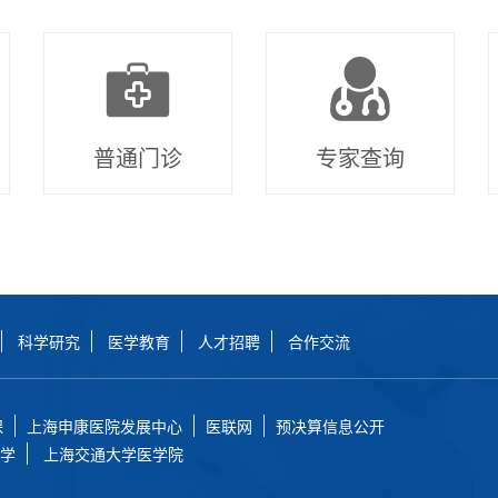
普通门诊
专家查询
科学研究
医学教育
人才招聘
合作交流
保
上海申康医院发展中心
医联网
预决算信息公开
学
上海交通大学医学院