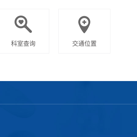
科室查询
交通位置