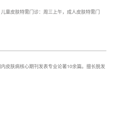
：儿童皮肤特需门诊：周三上午，成人皮肤特需门
国内皮肤病核心期刊发表专业论著10余篇。擅长脱发