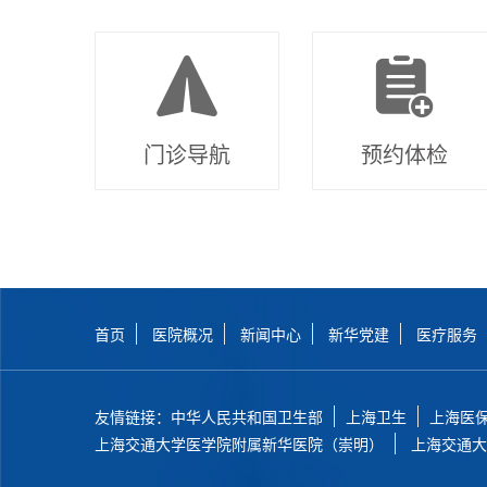
门诊导航
预约体检
首页
医院概况
新闻中心
新华党建
医疗服务
友情链接：
中华人民共和国卫生部
上海卫生
上海医
上海交通大学医学院附属新华医院（崇明）
上海交通大