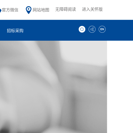
无障碍阅读
进入关怀版
官方微信
网站地图
招标采购