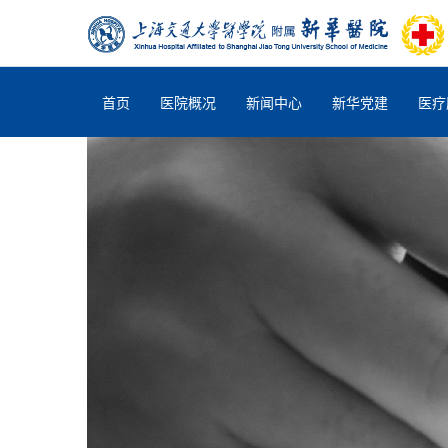
首页
医院概况
新闻中心
新华党建
医疗