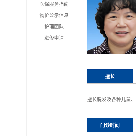
医保服务指南
物价公示信息
护理团队
进修申请
擅长
擅长脱发及各种儿童、
门诊时间