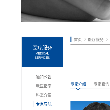
首页
医疗服务
医疗服务
MEDICAL
SERVICES
通知公告
专家介绍
专家查询
就医指南
科室介绍
专家导航