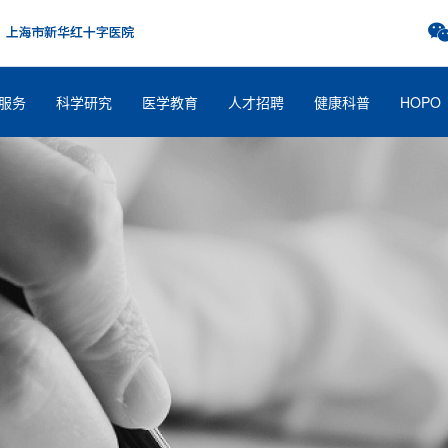
服务
科学研究
医学教育
人才招聘
健康科普
HOPO