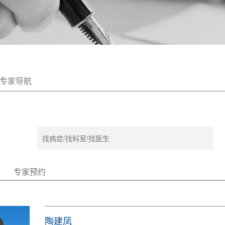
专家导航
专家预约
陶建凤