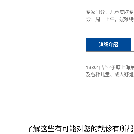
专家门诊：儿童皮肤专
诊：周一上午，疑难特
详细介绍
1980年毕业于原上
及各种儿童、成人疑难
了解这些有可能对您的就诊有所帮