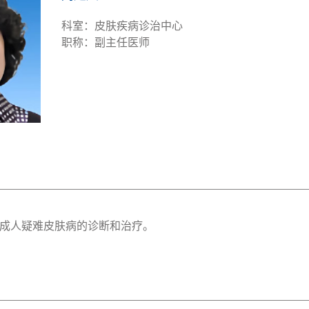
科室：皮肤疾病诊治中心
职称：副主任医师
成人疑难皮肤病的诊断和治疗。