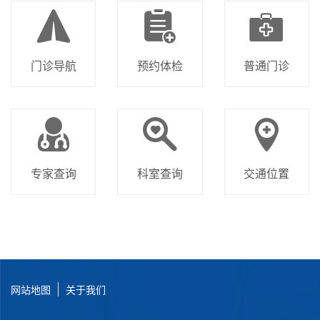
门诊导航
预约体检
普通门诊
专家查询
科室查询
交通位置
网站地图
关于我们