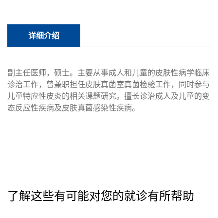
详细介绍
副主任医师，硕士。主要从事成人和儿童的皮肤性病学临床
诊治工作，曾兼职担任皮肤真菌室真菌检验工作，同时参与
儿童特应性皮炎的相关课题研究。擅长诊治成人及儿童的变
态反应性疾病及皮肤真菌感染性疾病。
了解这些有可能对您的就诊有所帮助