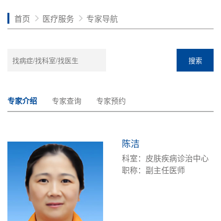
首页
医疗服务
专家导航
搜索
专家介绍
专家查询
专家预约
陈洁
科室：皮肤疾病诊治中心
职称：副主任医师