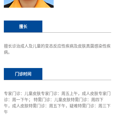
擅长
擅长诊治成人及儿童的变态反应性疾病及皮肤真菌感染性疾
病。
门诊时间
专家门诊：儿童皮肤专家门诊：周五上午，成人皮肤专家门
诊：周一下午； 特需门诊：儿童皮肤特需门诊：周四下
午，成人皮肤特需门诊：周五下午，疑难特需门诊：周三下
午