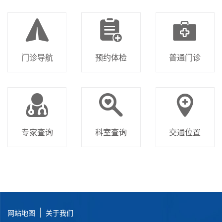
门诊导航
预约体检
普通门诊
专家查询
科室查询
交通位置
网站地图
关于我们