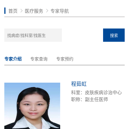
首页
医疗服务
专家导航
搜索
专家介绍
专家查询
专家预约
程茹虹
科室：皮肤疾病诊治中心
职称：副主任医师