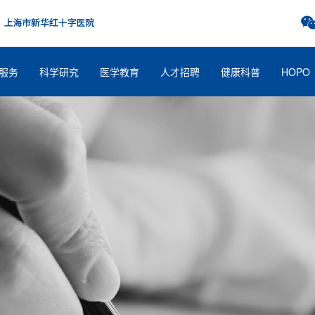
服务
科学研究
医学教育
人才招聘
健康科普
HOPO