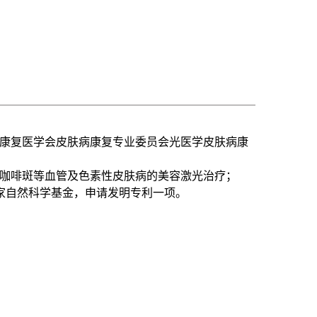
康复医学会皮肤病康复专业委员会光医学皮肤病康
咖啡斑等血管及色素性皮肤病的美容激光治疗；
家自然科学基金，申请发明专利一项。