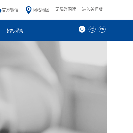
无障碍阅读
进入关怀版
官方微信
网站地图
招标采购