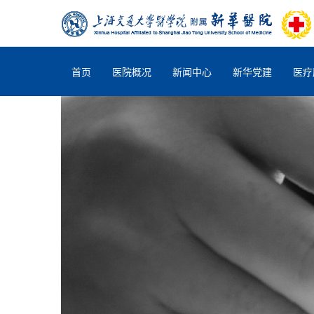
首页
医院概况
新闻中心
新华党建
医疗