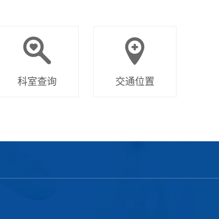
科室查询
交通位置