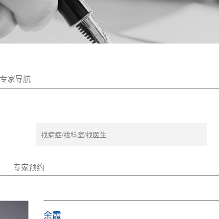
专家导航
专家预约
余霞