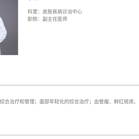
科室：皮肤疾病诊治中心
职称：副主任医师
综合治疗和管理；面部年轻化的综合治疗；血管瘤、鲜红斑痣、