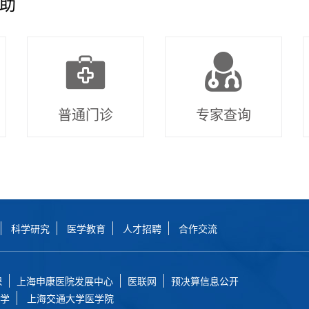
助
普通门诊
专家查询
科学研究
医学教育
人才招聘
合作交流
保
上海申康医院发展中心
医联网
预决算信息公开
学
上海交通大学医学院