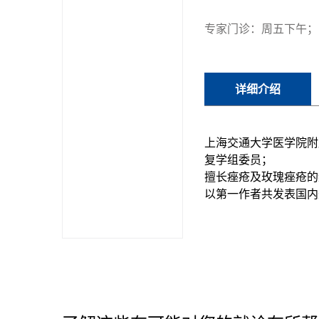
专家门诊：周五下午；
详细介绍
上海交通大学医学院附
复学组委员；
擅长痤疮及玫瑰痤疮的
以第一作者共发表国内