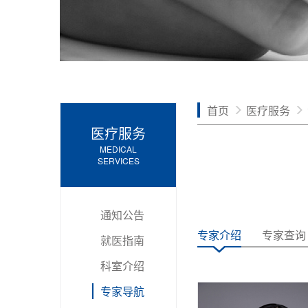
首页
医疗服务
医疗服务
MEDICAL
SERVICES
通知公告
专家介绍
专家查询
就医指南
科室介绍
专家导航