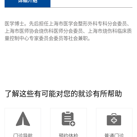
详细介绍
医学博士。先后担任上海市医学会整形外科专科分会委员、
上海市医师协会烧伤科医师分会委员、上海市烧伤科临床质
量控制中心专家委员会委员等社会兼职。
了解这些有可能对您的就诊有所帮助
门诊导航
预约体检
普通门诊