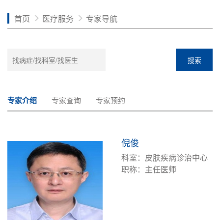
首页
医疗服务
专家导航
搜索
专家介绍
专家查询
专家预约
倪俊
科室：皮肤疾病诊治中心
职称：主任医师