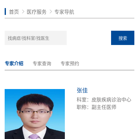
首页
医疗服务
专家导航
搜索
专家介绍
专家查询
专家预约
张佳
科室：皮肤疾病诊治中心
职称：副主任医师