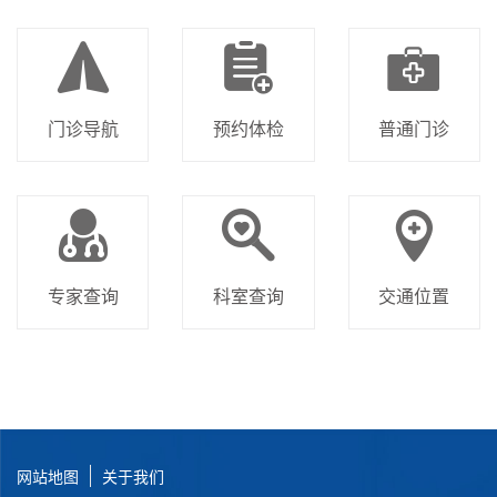
门诊导航
预约体检
普通门诊
专家查询
科室查询
交通位置
网站地图
关于我们