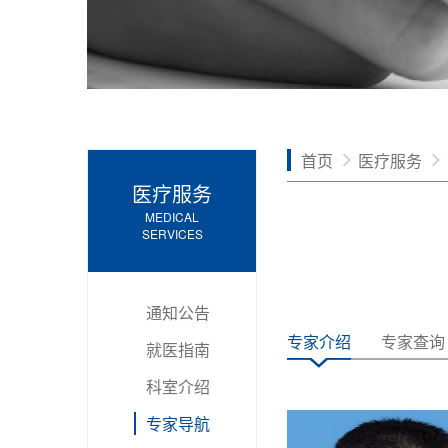
首页
医疗服务
医疗服务
MEDICAL
SERVICES
通知公告
专家介绍
专家查询
就医指南
科室介绍
专家导航