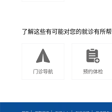
了解这些有可能对您的就诊有所帮
门诊导航
预约体检