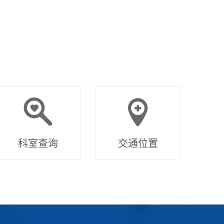
科室查询
交通位置