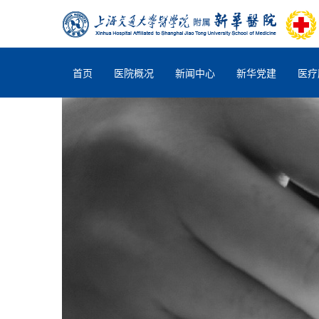
首页
医院概况
新闻中心
新华党建
医疗