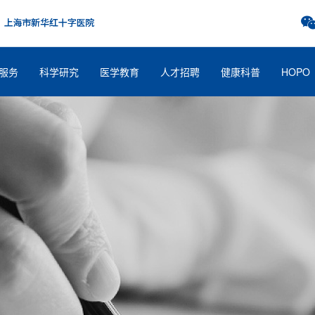
服务
科学研究
医学教育
人才招聘
健康科普
HOPO