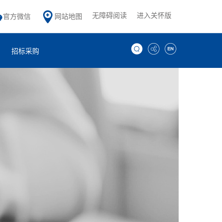
无障碍阅读
进入关怀版
官方微信
网站地图
招标采购