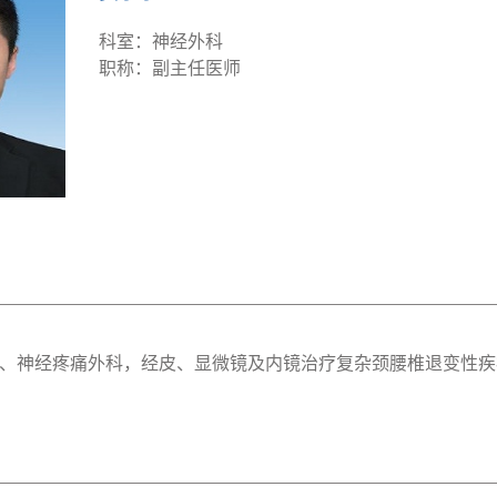
科室：神经外科
职称：副主任医师
、神经疼痛外科，经皮、显微镜及内镜治疗复杂颈腰椎退变性疾