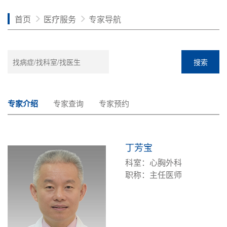
首页
医疗服务
专家导航
搜索
专家介绍
专家查询
专家预约
丁芳宝
科室：心胸外科
职称：主任医师