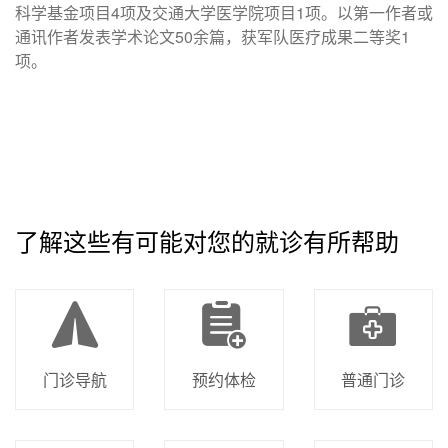
科学基金项目4项及交通大学医学院项目1项。以第一作者或
通讯作者发表学术论文50余篇，获军队医疗成果二等奖1
项。
了解这些有可能对您的就诊有所帮助
门诊导航
预约体检
普通门诊