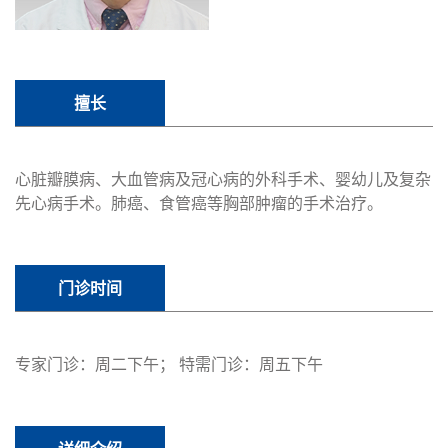
擅长
心脏瓣膜病、大血管病及冠心病的外科手术、婴幼儿及复杂
先心病手术。肺癌、食管癌等胸部肿瘤的手术治疗。
门诊时间
专家门诊：周二下午； 特需门诊：周五下午