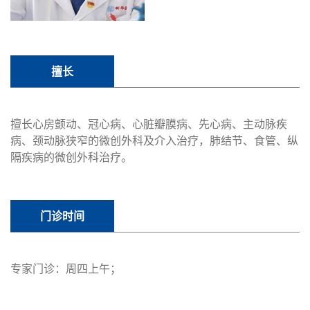
擅长
擅长心房颤动、冠心病、心脏瓣膜病、先心病、主动脉疾
病、颈动脉狭窄的微创外科及介入治疗，肺结节、食管、纵
隔疾病的微创外科治疗。
门诊时间
专家门诊：周四上午；