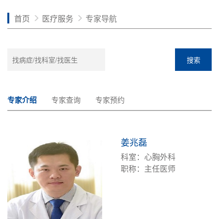
首页
医疗服务
专家导航
搜索
专家介绍
专家查询
专家预约
姜兆磊
科室：心胸外科
职称：主任医师