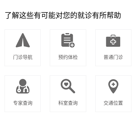
了解这些有可能对您的就诊有所帮助
门诊导航
预约体检
普通门诊
专家查询
科室查询
交通位置