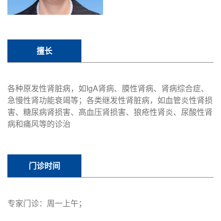
擅长
各种原发性肾脏病，如IgA肾病、膜性肾病、肾病综合症、
急慢性肾功能衰竭等；各类继发性肾脏病，如血管炎性肾损
害、糖尿病肾损害、高血压肾损害、狼疮性肾炎、尿酸性肾
病和痛风等的诊治
门诊时间
专家门诊：周一上午；