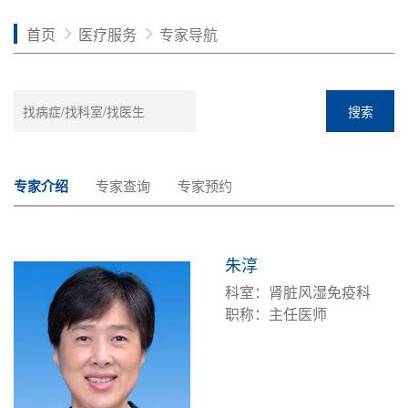
首页
医疗服务
专家导航
搜索
专家介绍
专家查询
专家预约
朱淳
科室：肾脏风湿免疫科
职称：主任医师