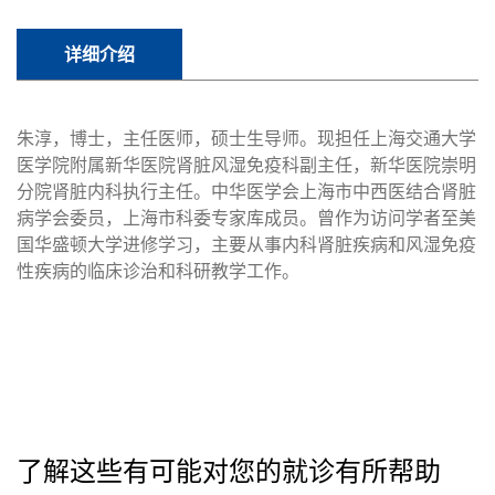
详细介绍
朱淳，博士，主任医师，硕士生导师。现担任上海交通大学
医学院附属新华医院肾脏风湿免疫科副主任，新华医院崇明
分院肾脏内科执行主任。中华医学会上海市中西医结合肾脏
病学会委员，上海市科委专家库成员。曾作为访问学者至美
国华盛顿大学进修学习，主要从事内科肾脏疾病和风湿免疫
性疾病的临床诊治和科研教学工作。
了解这些有可能对您的就诊有所帮助