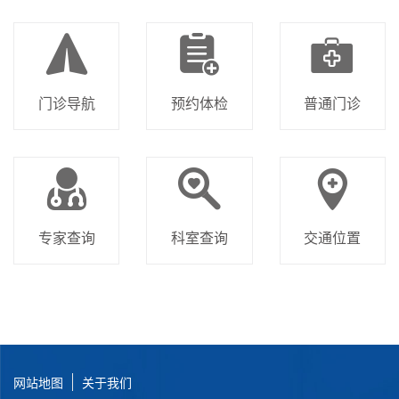
门诊导航
预约体检
普通门诊
专家查询
科室查询
交通位置
网站地图
关于我们