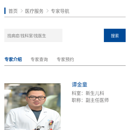
首页
医疗服务
专家导航
搜索
专家介绍
专家查询
专家预约
谭金童
科室：新生儿科
职称：副主任医师