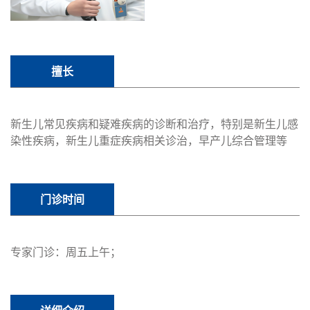
擅长
新生儿常见疾病和疑难疾病的诊断和治疗，特别是新生儿感
染性疾病，新生儿重症疾病相关诊治，早产儿综合管理等
门诊时间
专家门诊：周五上午；