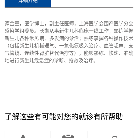
详细介绍
谭金童，医学博士，副主任医师，上海医学会围产医学分会
感染学组委员。长期从事新生儿科临床一线工作，熟练掌握
新生儿各种常见病、多发病的诊治；熟练掌握各种操作技术
（包括新生儿机械通气、一氧化氮吸入治疗、血管超声、支
气管镜、连续性肾脏替代治疗等）；能够熟练、快速、准确
地进行新生儿危急症的诊断、抢救及治疗。
了解这些有可能对您的就诊有所帮助