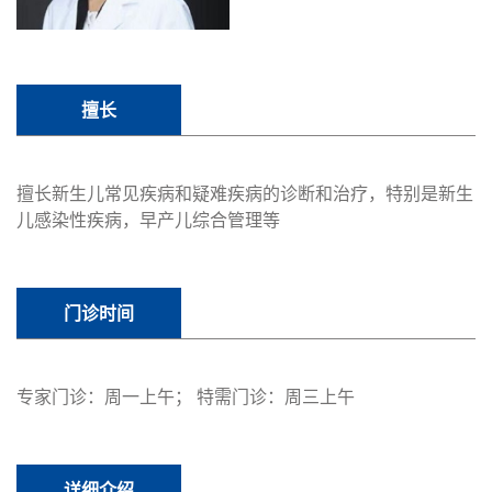
擅长
擅长新生儿常见疾病和疑难疾病的诊断和治疗，特别是新生
儿感染性疾病，早产儿综合管理等
门诊时间
专家门诊：周一上午； 特需门诊：周三上午
详细介绍