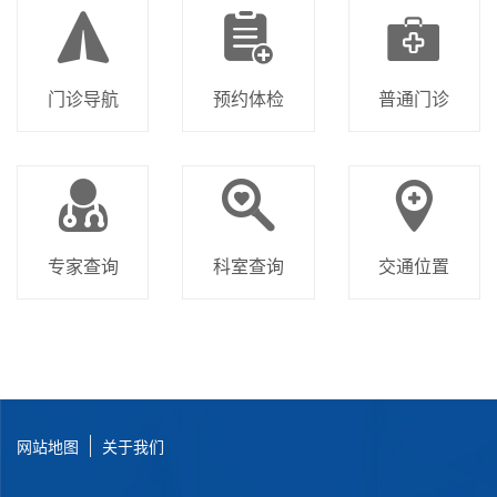
门诊导航
预约体检
普通门诊
专家查询
科室查询
交通位置
网站地图
关于我们