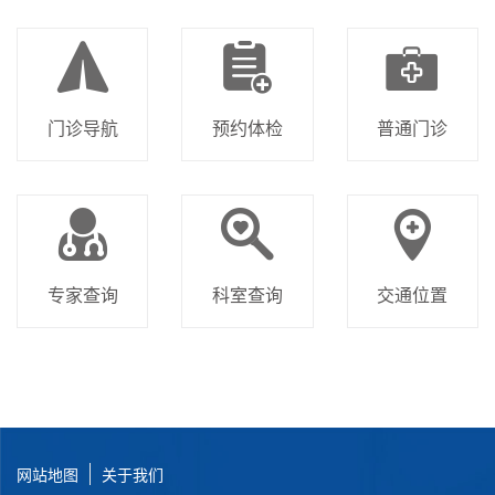
门诊导航
预约体检
普通门诊
专家查询
科室查询
交通位置
网站地图
关于我们