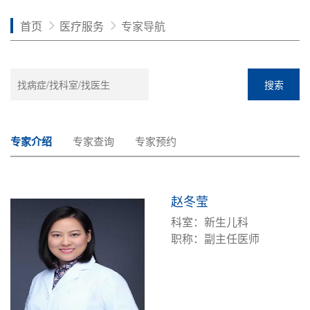
首页
医疗服务
专家导航
搜索
专家介绍
专家查询
专家预约
赵冬莹
科室：新生儿科
职称：副主任医师