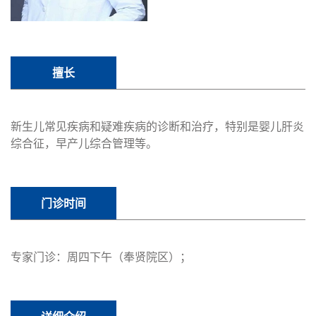
擅长
新生儿常见疾病和疑难疾病的诊断和治疗，特别是婴儿肝炎
综合征，早产儿综合管理等。
门诊时间
专家门诊：周四下午（奉贤院区）；